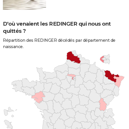
D'où venaient les REDINGER qui nous ont
quittés ?
Répartition des REDINGER décédés par département de
naissance.