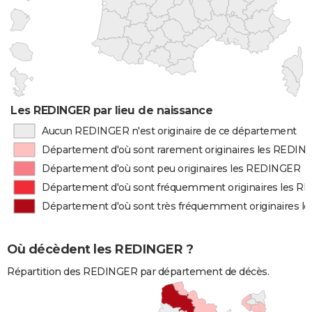
Les REDINGER par lieu de naissance
Aucun REDINGER n'est originaire de ce département
Département d'où sont rarement originaires les REDIN
Département d'où sont peu originaires les REDINGER
Département d'où sont fréquemment originaires les 
Département d'où sont très fréquemment originaires 
Où décèdent les REDINGER ?
Répartition des REDINGER par département de décès.