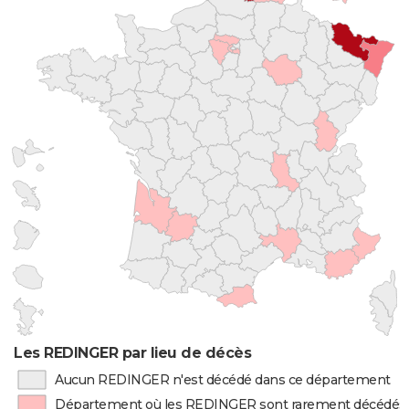
Les REDINGER par lieu de décès
Aucun REDINGER n'est décédé dans ce département
Département où les REDINGER sont rarement décédés