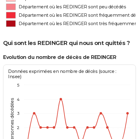
Département où les REDINGER sont peu décédés
Département où les REDINGER sont fréquemment déc
Département où les REDINGER sont très fréquemment
Qui sont les REDINGER qui nous ont quittés ?
Evolution du nombre de décès de REDINGER
Données exprimées en nombre de décès (source :
Insee)
5
4
Personnes décédées
3
2