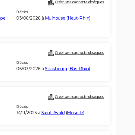
Créer une cagnotte obsèques
Décès
mpe
03/06/2026 à
Mulhouse
(
Haut-Rhin
)
Créer une cagnotte obsèques
Décès
06/03/2026 à
Strasbourg
(
Bas-Rhin
)
Créer une cagnotte obsèques
Décès
14/11/2025 à
Saint-Avold
(
Moselle
)