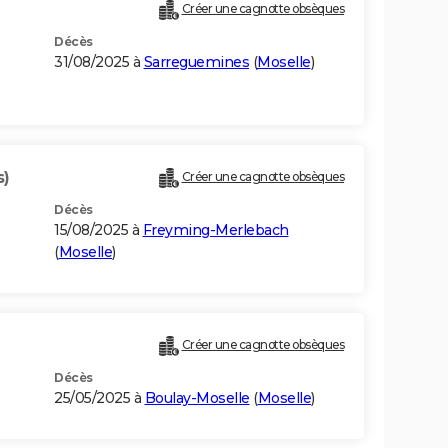
Créer une cagnotte obsèques
Décès
31/08/2025 à
Sarreguemines
(
Moselle
)
s)
Créer une cagnotte obsèques
Décès
15/08/2025 à
Freyming-Merlebach
(
Moselle
)
Créer une cagnotte obsèques
Décès
25/05/2025 à
Boulay-Moselle
(
Moselle
)