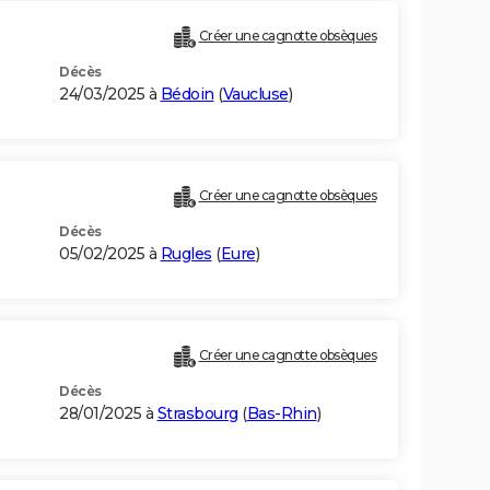
Créer une cagnotte obsèques
Décès
24/03/2025 à
Bédoin
(
Vaucluse
)
Créer une cagnotte obsèques
Décès
05/02/2025 à
Rugles
(
Eure
)
Créer une cagnotte obsèques
Décès
28/01/2025 à
Strasbourg
(
Bas-Rhin
)