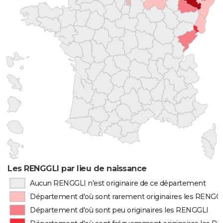
Les RENGGLI par lieu de naissance
Aucun RENGGLI n'est originaire de ce département
Département d'où sont rarement originaires les RENGG
Département d'où sont peu originaires les RENGGLI