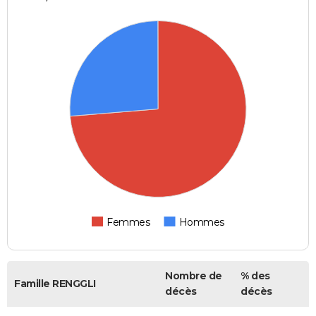
Femmes
Hommes
Nombre de
% des
Famille RENGGLI
décès
décès