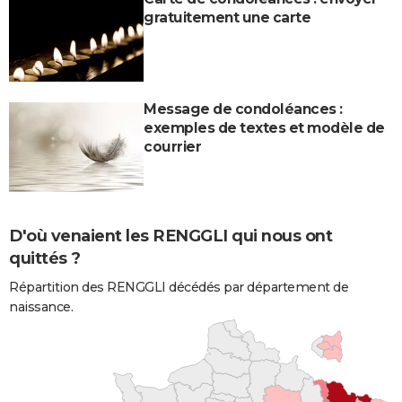
gratuitement une carte
Message de condoléances :
exemples de textes et modèle de
courrier
D'où venaient les RENGGLI qui nous ont
quittés ?
Répartition des RENGGLI décédés par département de
naissance.