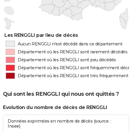
Les RENGGLI par lieu de décès
Aucun RENGGLI n'est décédé dans ce département
Département où les RENGGLI sont rarement décédés
Département où les RENGGLI sont peu décédés
Département où les RENGGLI sont fréquemment décé
Département où les RENGGLI sont très fréquemment 
Qui sont les RENGGLI qui nous ont quittés ?
Evolution du nombre de décès de RENGGLI
Données exprimées en nombre de décès (source :
Insee)