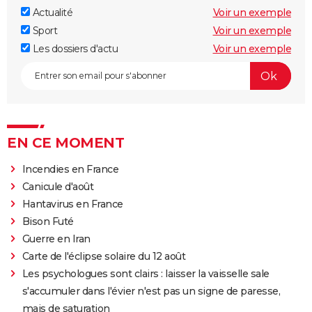
Actualité
Voir un exemple
Sport
Voir un exemple
Les dossiers d'actu
Voir un exemple
EN CE MOMENT
Incendies en France
Canicule d'août
Hantavirus en France
Bison Futé
Guerre en Iran
Carte de l'éclipse solaire du 12 août
Les psychologues sont clairs : laisser la vaisselle sale
s'accumuler dans l'évier n'est pas un signe de paresse,
mais de saturation