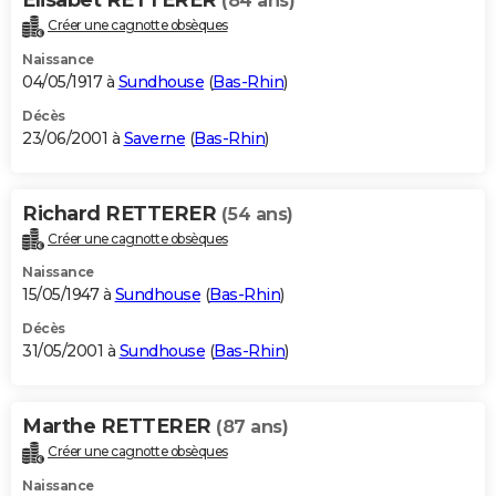
(84 ans)
Créer une cagnotte obsèques
Naissance
04/05/1917 à
Sundhouse
(
Bas-Rhin
)
Décès
23/06/2001 à
Saverne
(
Bas-Rhin
)
Richard RETTERER
(54 ans)
Créer une cagnotte obsèques
Naissance
15/05/1947 à
Sundhouse
(
Bas-Rhin
)
Décès
31/05/2001 à
Sundhouse
(
Bas-Rhin
)
Marthe RETTERER
(87 ans)
Créer une cagnotte obsèques
Naissance