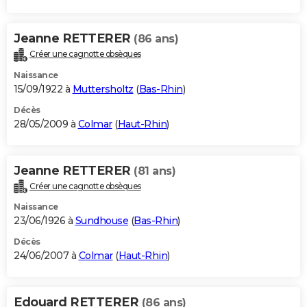
Jeanne RETTERER
(86 ans)
Créer une cagnotte obsèques
Naissance
15/09/1922 à
Muttersholtz
(
Bas-Rhin
)
Décès
28/05/2009 à
Colmar
(
Haut-Rhin
)
Jeanne RETTERER
(81 ans)
Créer une cagnotte obsèques
Naissance
23/06/1926 à
Sundhouse
(
Bas-Rhin
)
Décès
24/06/2007 à
Colmar
(
Haut-Rhin
)
Edouard RETTERER
(86 ans)