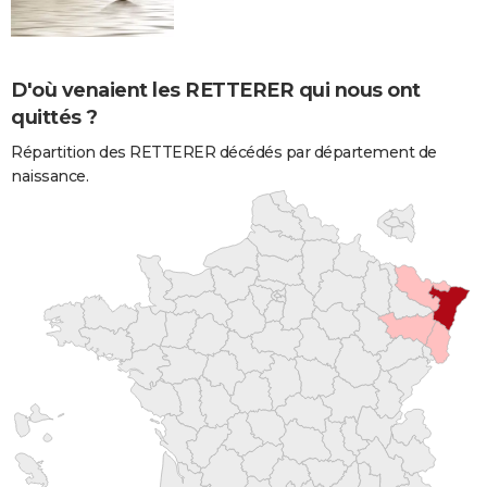
D'où venaient les RETTERER qui nous ont
quittés ?
Répartition des RETTERER décédés par département de
naissance.