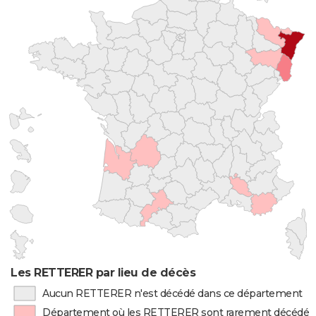
Les RETTERER par lieu de décès
Aucun RETTERER n'est décédé dans ce département
Département où les RETTERER sont rarement décédés