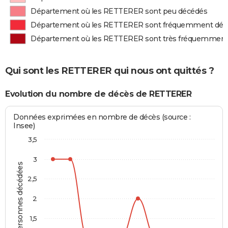
Département où les RETTERER sont peu décédés
Département où les RETTERER sont fréquemment déc
Département où les RETTERER sont très fréquemment
Qui sont les RETTERER qui nous ont quittés ?
Evolution du nombre de décès de RETTERER
Données exprimées en nombre de décès (source :
Insee)
3,5
3
Personnes décédées
2,5
2
1,5