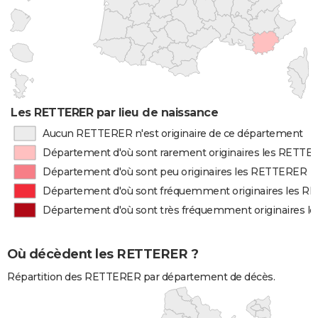
Les RETTERER par lieu de naissance
Aucun RETTERER n'est originaire de ce département
Département d'où sont rarement originaires les RETT
Département d'où sont peu originaires les RETTERER
Département d'où sont fréquemment originaires les 
Département d'où sont très fréquemment originaires 
Où décèdent les RETTERER ?
Répartition des RETTERER par département de décès.