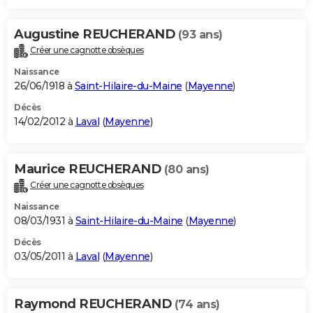
Augustine REUCHERAND
(93 ans)
Créer une cagnotte obsèques
Naissance
26/06/1918 à
Saint-Hilaire-du-Maine
(
Mayenne
)
Décès
14/02/2012 à
Laval
(
Mayenne
)
Maurice REUCHERAND
(80 ans)
Créer une cagnotte obsèques
Naissance
08/03/1931 à
Saint-Hilaire-du-Maine
(
Mayenne
)
Décès
03/05/2011 à
Laval
(
Mayenne
)
Raymond REUCHERAND
(74 ans)