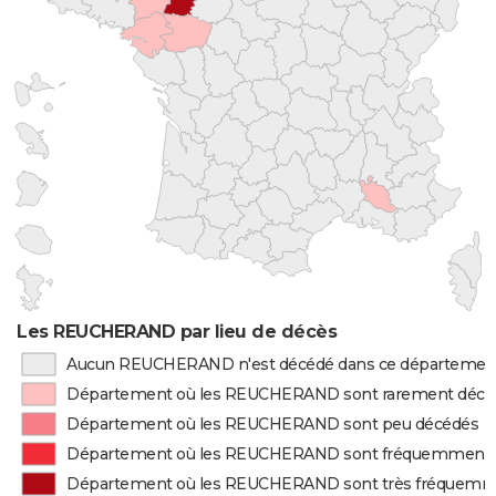
Les REUCHERAND par lieu de décès
Aucun REUCHERAND n'est décédé dans ce départemen
Département où les REUCHERAND sont rarement décé
Département où les REUCHERAND sont peu décédés
Département où les REUCHERAND sont fréquemment 
Département où les REUCHERAND sont très fréquemm