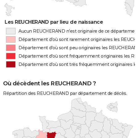
Les REUCHERAND par lieu de naissance
Aucun REUCHERAND n'est originaire de ce départemen
Département d'où sont rarement originaires les REU
Département d'où sont peu originaires les REUCHERA
Département d'où sont fréquemment originaires les
Département d'où sont très fréquemment originaires
Où décèdent les REUCHERAND ?
Répartition des REUCHERAND par département de décès.