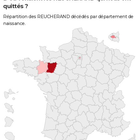
quittés ?
Répartition des REUCHERAND décédés par département de
naissance.