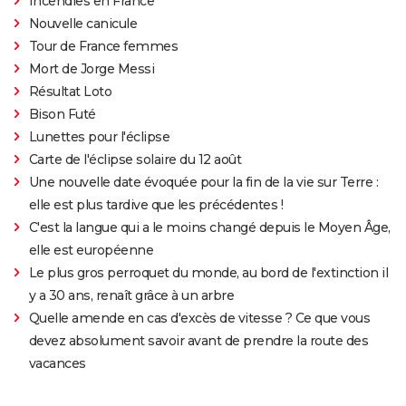
Incendies en France
Nouvelle canicule
Tour de France femmes
Mort de Jorge Messi
Résultat Loto
Bison Futé
Lunettes pour l'éclipse
Carte de l'éclipse solaire du 12 août
Une nouvelle date évoquée pour la fin de la vie sur Terre :
elle est plus tardive que les précédentes !
C'est la langue qui a le moins changé depuis le Moyen Âge,
elle est européenne
Le plus gros perroquet du monde, au bord de l'extinction il
y a 30 ans, renaît grâce à un arbre
Quelle amende en cas d'excès de vitesse ? Ce que vous
devez absolument savoir avant de prendre la route des
vacances