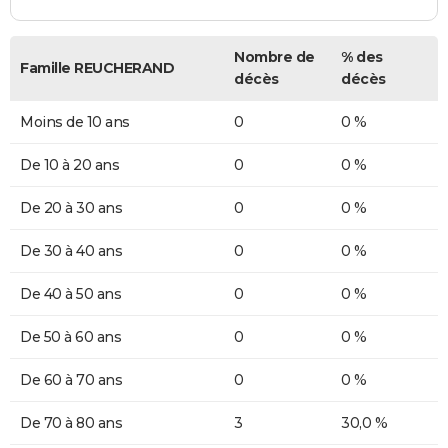
Nombre de
% des
Famille REUCHERAND
décès
décès
Moins de 10 ans
0
0 %
De 10 à 20 ans
0
0 %
De 20 à 30 ans
0
0 %
De 30 à 40 ans
0
0 %
De 40 à 50 ans
0
0 %
De 50 à 60 ans
0
0 %
De 60 à 70 ans
0
0 %
De 70 à 80 ans
3
30,0 %