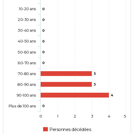
10-20 ans
0
20-30 ans
0
30-40 ans
0
40-50 ans
0
50-60 ans
0
60-70 ans
0
70-80 ans
3
80-90 ans
3
90-100 ans
4
Plus de 100 ans
0
0
1
2
3
4
5
Personnes décédées