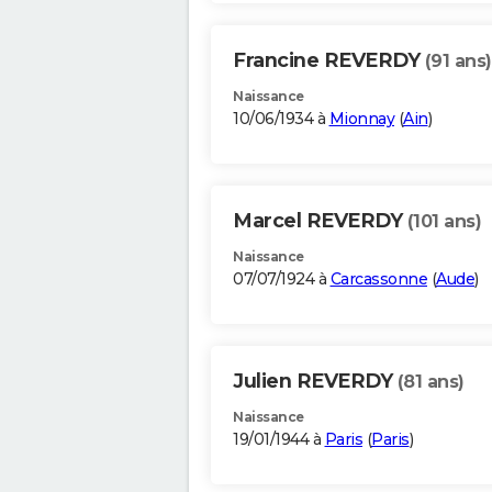
Francine REVERDY
(91 ans)
Naissance
10/06/1934 à
Mionnay
(
Ain
)
Marcel REVERDY
(101 ans)
Naissance
07/07/1924 à
Carcassonne
(
Aude
)
Julien REVERDY
(81 ans)
Naissance
19/01/1944 à
Paris
(
Paris
)