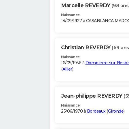
Marcelle REVERDY
(98 ans
Naissance
14/09/1927 à CASABLANCA MARO
Christian REVERDY
(69 ans
Naissance
16/05/1956 à
Dompierre-sur-Besbr
(
Allier
)
Jean-philippe REVERDY
(5
Naissance
25/06/1970 à
Bordeaux
(
Gironde
)