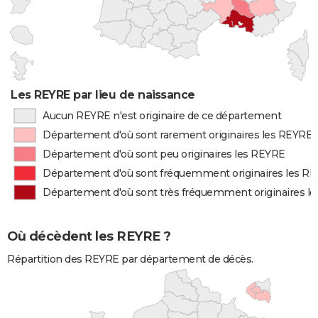
Les REYRE par lieu de naissance
Aucun REYRE n'est originaire de ce département
Département d'où sont rarement originaires les REYRE
Département d'où sont peu originaires les REYRE
Département d'où sont fréquemment originaires les R
Département d'où sont très fréquemment originaires l
Où décèdent les REYRE ?
Répartition des REYRE par département de décès.