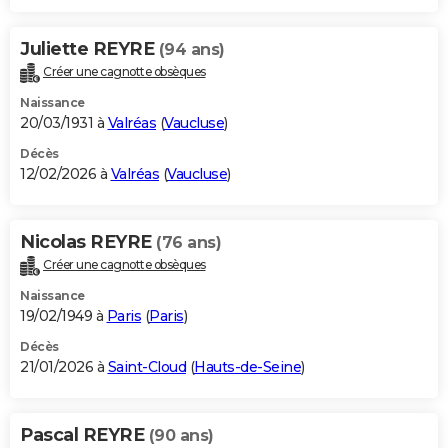
Juliette REYRE
(94 ans)
Créer une cagnotte obsèques
Naissance
20/03/1931 à
Valréas
(
Vaucluse
)
Décès
12/02/2026 à
Valréas
(
Vaucluse
)
Nicolas REYRE
(76 ans)
Créer une cagnotte obsèques
Naissance
19/02/1949 à
Paris
(
Paris
)
Décès
21/01/2026 à
Saint-Cloud
(
Hauts-de-Seine
)
Pascal REYRE
(90 ans)