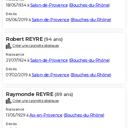
18/05/1934 à
Salon-de-Provence
(
Bouches-du-Rhône
)
Décès
05/06/2019 à
Salon-de-Provence
(
Bouches-du-Rhône
)
Robert REYRE
(94 ans)
Créer une cagnotte obsèques
Naissance
21/07/1924 à
Salon-de-Provence
(
Bouches-du-Rhône
)
Décès
07/02/2019 à
Salon-de-Provence
(
Bouches-du-Rhône
)
Raymonde REYRE
(89 ans)
Créer une cagnotte obsèques
Naissance
11/05/1929 à
Aix-en-Provence
(
Bouches-du-Rhône
)
Décès