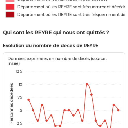
Département où les REYRE sont fréquemment décédé
Département où les REYRE sont très fréquemment dé
Qui sont les REYRE qui nous ont quittés ?
Evolution du nombre de décès de REYRE
Données exprimées en nombre de décès (source :
Insee)
12,5
10
Personnes décédées
7,5
5
2,5