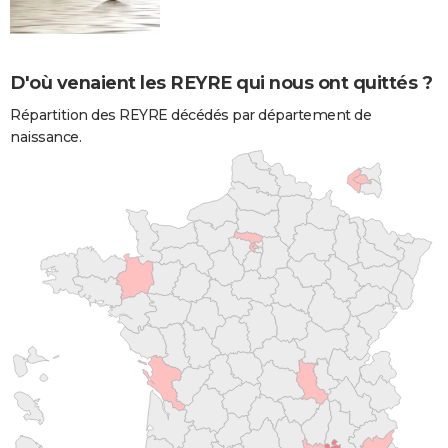
D'où venaient les REYRE qui nous ont quittés ?
Répartition des REYRE décédés par département de
naissance.