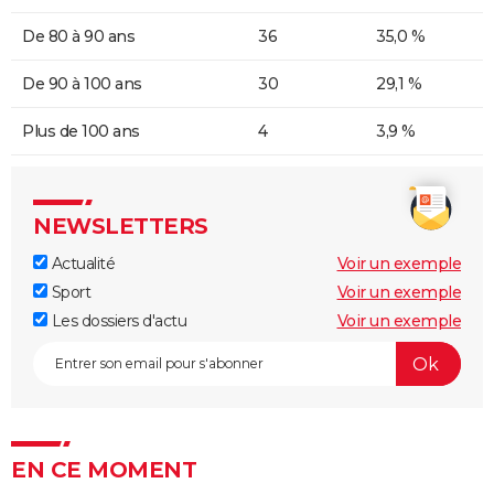
De 80 à 90 ans
36
35,0 %
De 90 à 100 ans
30
29,1 %
Plus de 100 ans
4
3,9 %
NEWSLETTERS
Actualité
Voir un exemple
Sport
Voir un exemple
Les dossiers d'actu
Voir un exemple
EN CE MOMENT