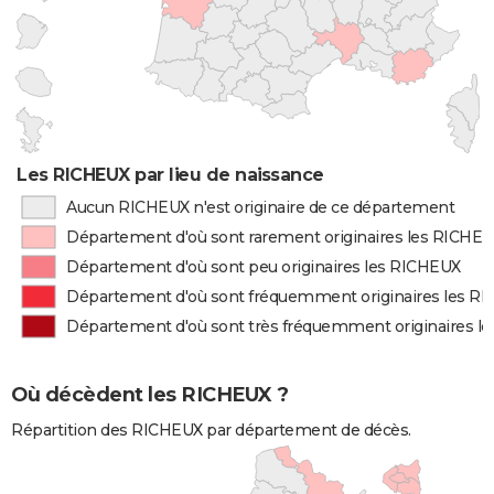
Les RICHEUX par lieu de naissance
Aucun RICHEUX n'est originaire de ce département
Département d'où sont rarement originaires les RICHE
Département d'où sont peu originaires les RICHEUX
Département d'où sont fréquemment originaires les R
Département d'où sont très fréquemment originaires l
Où décèdent les RICHEUX ?
Répartition des RICHEUX par département de décès.