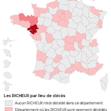
Les RICHEUX par lieu de décès
Aucun RICHEUX n'est décédé dans ce département
Département où les RICHEUX sont rarement décédés