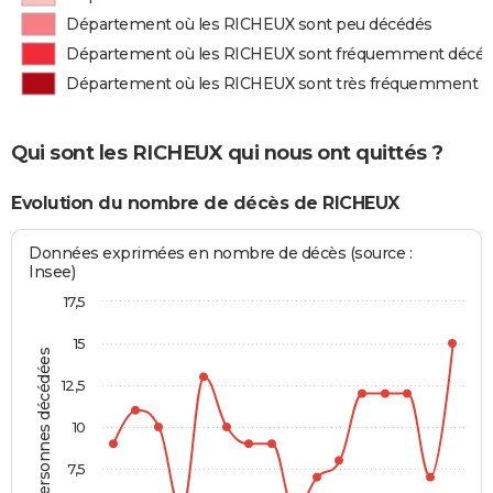
Département où les RICHEUX sont peu décédés
Département où les RICHEUX sont fréquemment décé
Département où les RICHEUX sont très fréquemment 
Qui sont les RICHEUX qui nous ont quittés ?
Evolution du nombre de décès de RICHEUX
Données exprimées en nombre de décès (source :
Insee)
17,5
15
Personnes décédées
12,5
10
7,5