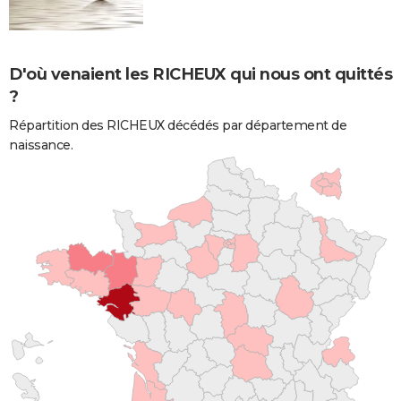
D'où venaient les RICHEUX qui nous ont quittés
?
Répartition des RICHEUX décédés par département de
naissance.