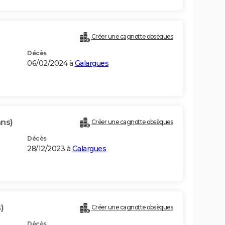
Créer une cagnotte obsèques
Décès
06/02/2024 à
Galargues
ans)
Créer une cagnotte obsèques
Décès
28/12/2023 à
Galargues
)
Créer une cagnotte obsèques
Décès