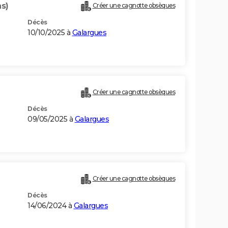
ns)
Créer une cagnotte obsèques
Décès
10/10/2025 à
Galargues
Créer une cagnotte obsèques
Décès
09/05/2025 à
Galargues
Créer une cagnotte obsèques
Décès
14/06/2024 à
Galargues