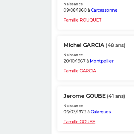
Naissance
09/08/1960 à
Carcassonne
Famille ROUQUET
Michel GARCIA
(48 ans)
Naissance
20/10/1967 à
Montpellier
Famille GARCIA
Jerome GOUBE
(41 ans)
Naissance
06/03/1973 à
Galargues
Famille GOUBE