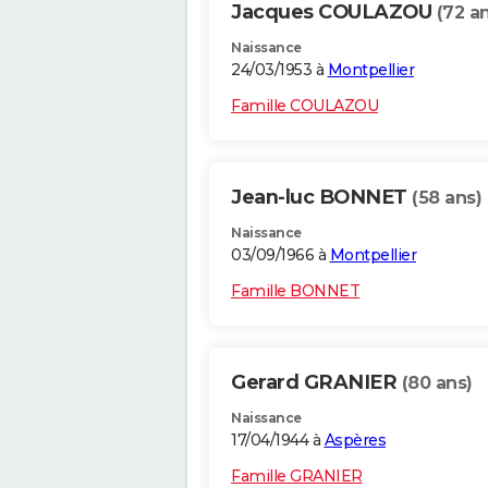
Jacques COULAZOU
(72 a
Naissance
24/03/1953 à
Montpellier
Famille COULAZOU
Jean-luc BONNET
(58 ans)
Naissance
03/09/1966 à
Montpellier
Famille BONNET
Gerard GRANIER
(80 ans)
Naissance
17/04/1944 à
Aspères
Famille GRANIER