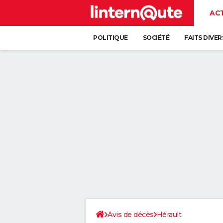
AC
POLITIQUE
SOCIÉTÉ
FAITS DIVER
Avis de décès
Hérault