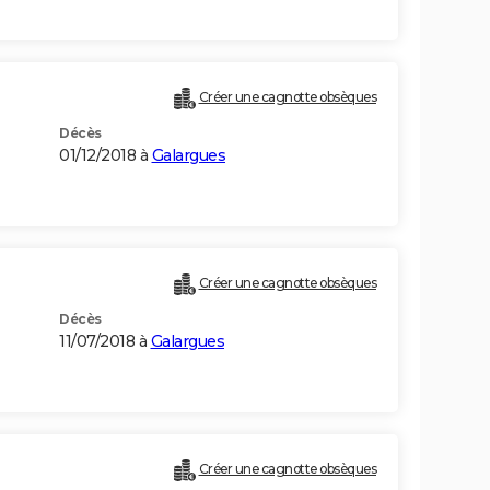
Créer une cagnotte obsèques
Décès
01/12/2018 à
Galargues
Créer une cagnotte obsèques
Décès
11/07/2018 à
Galargues
)
Créer une cagnotte obsèques