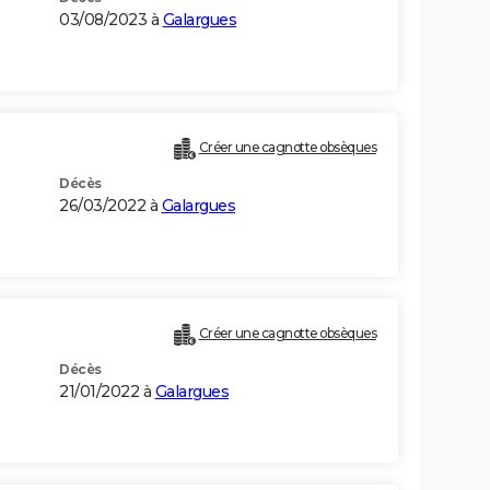
03/08/2023 à
Galargues
Créer une cagnotte obsèques
Décès
26/03/2022 à
Galargues
Créer une cagnotte obsèques
Décès
21/01/2022 à
Galargues