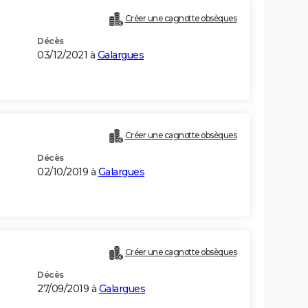
Créer une cagnotte obsèques
Décès
03/12/2021 à
Galargues
Créer une cagnotte obsèques
Décès
02/10/2019 à
Galargues
Créer une cagnotte obsèques
Décès
27/09/2019 à
Galargues