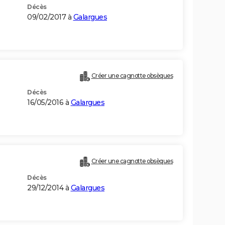
Décès
09/02/2017 à
Galargues
Créer une cagnotte obsèques
Décès
16/05/2016 à
Galargues
Créer une cagnotte obsèques
Décès
29/12/2014 à
Galargues