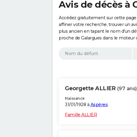
Avis de décès à 
Accédez gratuitement sur cette page
affiner votre recherche, trouver un a
plus ancien en tapant le nom d'un d
proche de Galargues dans le moteur 
Georgette ALLIER
(97 ans)
Naissance
31/01/1928 à
Aspères
Famille ALLIER