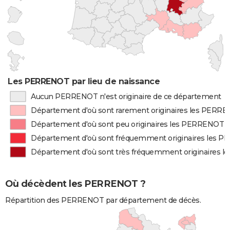
Les PERRENOT par lieu de naissance
Aucun PERRENOT n'est originaire de ce département
Département d'où sont rarement originaires les PERR
Département d'où sont peu originaires les PERRENOT
Département d'où sont fréquemment originaires les 
Département d'où sont très fréquemment originaires 
Où décèdent les PERRENOT ?
Répartition des PERRENOT par département de décès.