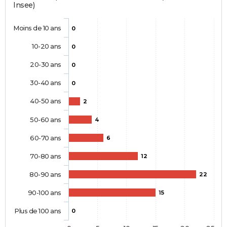
Insee)
Moins de 10 ans
0
10-20 ans
0
20-30 ans
0
30-40 ans
0
40-50 ans
2
50-60 ans
4
60-70 ans
6
70-80 ans
12
80-90 ans
22
90-100 ans
15
Plus de 100 ans
0