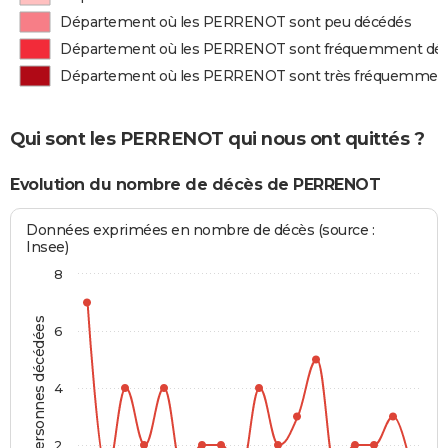
Département où les PERRENOT sont peu décédés
Département où les PERRENOT sont fréquemment dé
Département où les PERRENOT sont très fréquemmen
Qui sont les PERRENOT qui nous ont quittés ?
Evolution du nombre de décès de PERRENOT
Données exprimées en nombre de décès (source :
Insee)
8
Personnes décédées
6
4
2