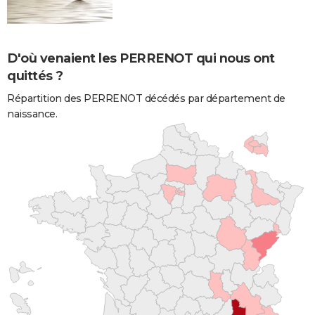
D'où venaient les PERRENOT qui nous ont
quittés ?
Répartition des PERRENOT décédés par département de
naissance.