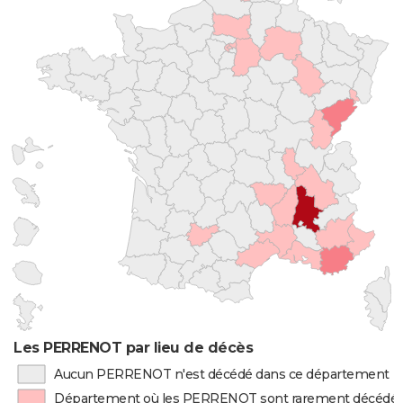
Les PERRENOT par lieu de décès
Aucun PERRENOT n'est décédé dans ce département
Département où les PERRENOT sont rarement décédé