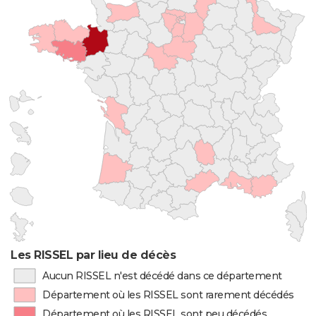
Les RISSEL par lieu de décès
Aucun RISSEL n'est décédé dans ce département
Département où les RISSEL sont rarement décédés
Département où les RISSEL sont peu décédés