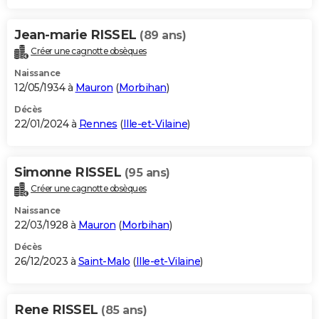
Jean-marie RISSEL
(89 ans)
Créer une cagnotte obsèques
Naissance
12/05/1934 à
Mauron
(
Morbihan
)
Décès
22/01/2024 à
Rennes
(
Ille-et-Vilaine
)
Simonne RISSEL
(95 ans)
Créer une cagnotte obsèques
Naissance
22/03/1928 à
Mauron
(
Morbihan
)
Décès
26/12/2023 à
Saint-Malo
(
Ille-et-Vilaine
)
Rene RISSEL
(85 ans)