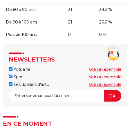
De 80 à 90 ans
31
39,2 %
De 90 à 100 ans
21
26,6 %
Plus de 100 ans
0
0 %
NEWSLETTERS
Actualité
Voir un exemple
Sport
Voir un exemple
Les dossiers d'actu
Voir un exemple
EN CE MOMENT