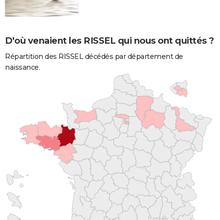
D'où venaient les RISSEL qui nous ont quittés ?
Répartition des RISSEL décédés par département de
naissance.