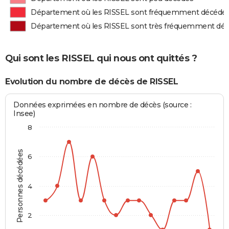
Département où les RISSEL sont fréquemment décédé
Département où les RISSEL sont très fréquemment dé
Qui sont les RISSEL qui nous ont quittés ?
Evolution du nombre de décès de RISSEL
Données exprimées en nombre de décès (source :
Insee)
8
Personnes décédées
6
4
2