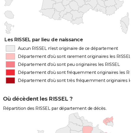
Les RISSEL par lieu de naissance
Aucun RISSEL n'est originaire de ce département
Département d'où sont rarement originaires les RISSEL
Département d'où sont peu originaires les RISSEL
Département d'où sont fréquemment originaires les RI
Département d'où sont très fréquemment originaires le
Où décèdent les RISSEL ?
Répartition des RISSEL par département de décès.