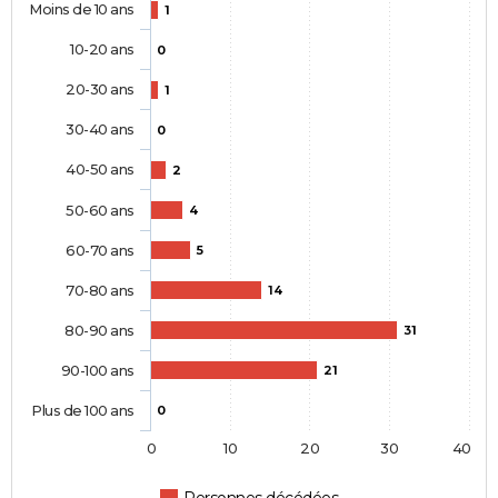
Moins de 10 ans
1
10-20 ans
0
20-30 ans
1
30-40 ans
0
40-50 ans
2
50-60 ans
4
60-70 ans
5
70-80 ans
14
80-90 ans
31
90-100 ans
21
Plus de 100 ans
0
0
10
20
30
40