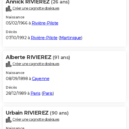
Annick RIVIEREZ
(26 ans)
Créer une cagnotte obsèques
Naissance
05/02/1966 à
Rivière-Pilote
Décès
07/10/1992 à
Rivière-Pilote
(
Martinique
)
Alberte RIVIEREZ
(91 ans)
Créer une cagnotte obsèques
Naissance
08/09/1898 à
Cayenne
Décès
28/12/1989 à
Paris
(
Paris
)
Urbain RIVIEREZ
(90 ans)
Créer une cagnotte obsèques
Naissance