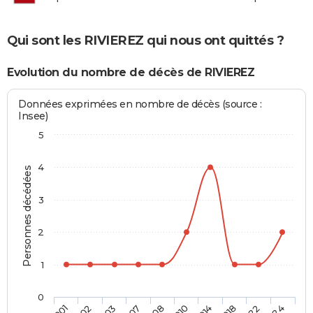
Qui sont les RIVIEREZ qui nous ont quittés ?
Evolution du nombre de décès de RIVIEREZ
Données exprimées en nombre de décès (source :
Insee)
5
4
Personnes décédées
3
2
1
0