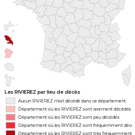
Les RIVIEREZ par lieu de décès
Aucun RIVIEREZ n'est décédé dans ce département
Département où les RIVIEREZ sont rarement décédés
Département où les RIVIEREZ sont peu décédés
Département où les RIVIEREZ sont fréquemment décé
Département où les RIVIEREZ sont très fréquemment 