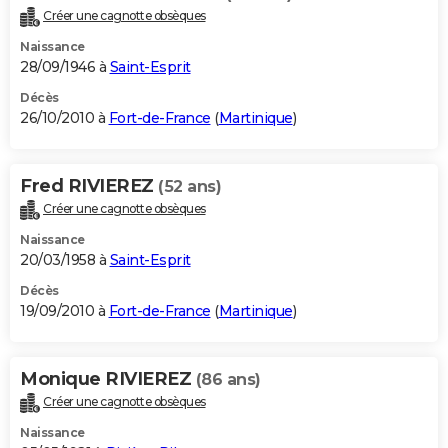
Créer une cagnotte obsèques
Naissance
28/09/1946 à
Saint-Esprit
Décès
26/10/2010 à
Fort-de-France
(
Martinique
)
Fred RIVIEREZ
(52 ans)
Créer une cagnotte obsèques
Naissance
20/03/1958 à
Saint-Esprit
Décès
19/09/2010 à
Fort-de-France
(
Martinique
)
Monique RIVIEREZ
(86 ans)
Créer une cagnotte obsèques
Naissance