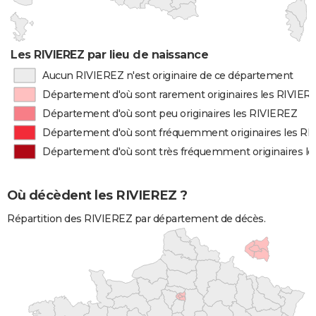
Les RIVIEREZ par lieu de naissance
Aucun RIVIEREZ n'est originaire de ce département
Département d'où sont rarement originaires les RIVIER
Département d'où sont peu originaires les RIVIEREZ
Département d'où sont fréquemment originaires les R
Département d'où sont très fréquemment originaires l
Où décèdent les RIVIEREZ ?
Répartition des RIVIEREZ par département de décès.