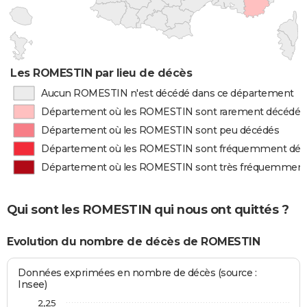
Les ROMESTIN par lieu de décès
Aucun ROMESTIN n'est décédé dans ce département
Département où les ROMESTIN sont rarement décédés
Département où les ROMESTIN sont peu décédés
Département où les ROMESTIN sont fréquemment déc
Département où les ROMESTIN sont très fréquemment
Qui sont les ROMESTIN qui nous ont quittés ?
Evolution du nombre de décès de ROMESTIN
Données exprimées en nombre de décès (source :
Insee)
2,25