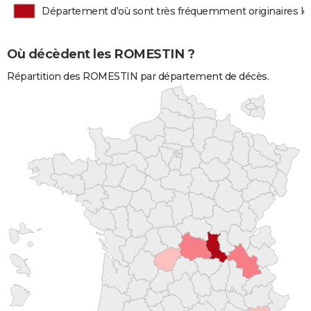
Département d'où sont très fréquemment originaires 
Où décèdent les ROMESTIN ?
Répartition des ROMESTIN par département de décès.