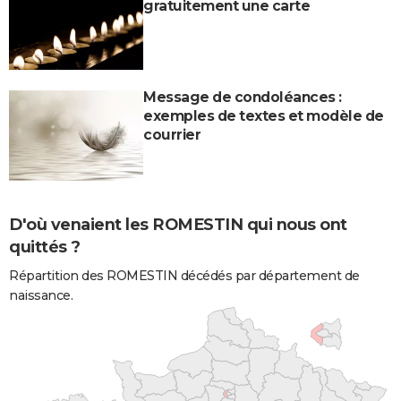
gratuitement une carte
Message de condoléances :
exemples de textes et modèle de
courrier
D'où venaient les ROMESTIN qui nous ont
quittés ?
Répartition des ROMESTIN décédés par département de
naissance.