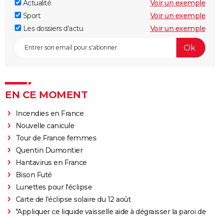
Actualité
Voir un exemple
Sport
Voir un exemple
Les dossiers d'actu
Voir un exemple
EN CE MOMENT
Incendies en France
Nouvelle canicule
Tour de France femmes
Quentin Dumontier
Hantavirus en France
Bison Futé
Lunettes pour l'éclipse
Carte de l'éclipse solaire du 12 août
"Appliquer ce liquide vaisselle aide à dégraisser la paroi de