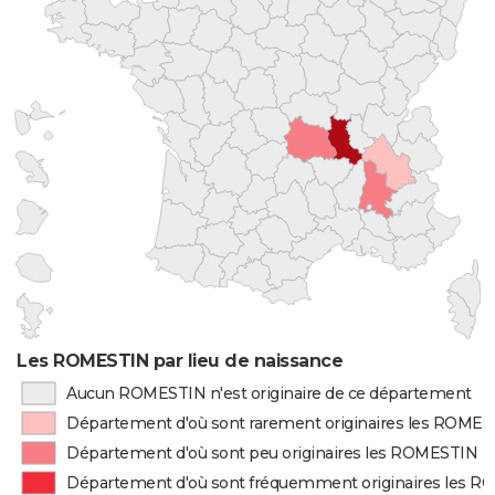
Les ROMESTIN par lieu de naissance
Aucun ROMESTIN n'est originaire de ce département
Département d'où sont rarement originaires les ROME
Département d'où sont peu originaires les ROMESTIN
Département d'où sont fréquemment originaires les 