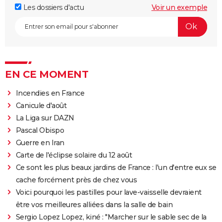
Les dossiers d'actu
Voir un exemple
EN CE MOMENT
Incendies en France
Canicule d'août
La Liga sur DAZN
Pascal Obispo
Guerre en Iran
Carte de l'éclipse solaire du 12 août
Ce sont les plus beaux jardins de France : l'un d'entre eux se
cache forcément près de chez vous
Voici pourquoi les pastilles pour lave-vaisselle devraient
être vos meilleures alliées dans la salle de bain
Sergio Lopez Lopez, kiné : "Marcher sur le sable sec de la