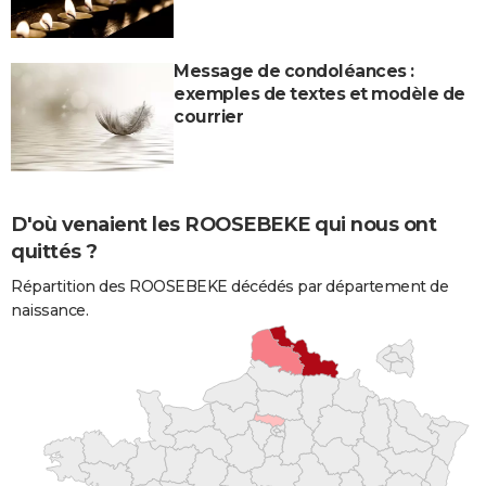
Message de condoléances :
exemples de textes et modèle de
courrier
D'où venaient les ROOSEBEKE qui nous ont
quittés ?
Répartition des ROOSEBEKE décédés par département de
naissance.