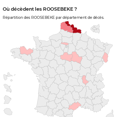
Où décèdent les ROOSEBEKE ?
Répartition des ROOSEBEKE par département de décès.