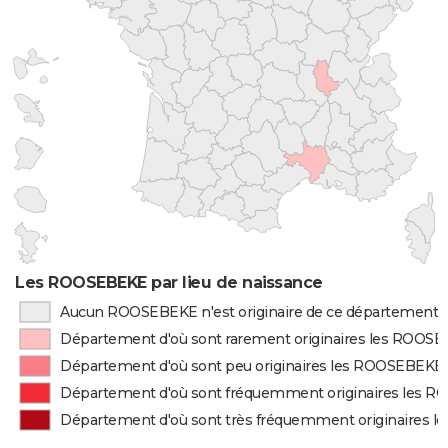
Les ROOSEBEKE par lieu de naissance
Aucun ROOSEBEKE n'est originaire de ce département
Département d'où sont rarement originaires les ROOS
Département d'où sont peu originaires les ROOSEBEKE
Département d'où sont fréquemment originaires les 
Département d'où sont très fréquemment originaires 