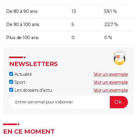
De 80 à 90 ans
13
59,1 %
De 90 à 100 ans
5
22,7 %
Plus de 100 ans
0
0 %
NEWSLETTERS
Actualité
Voir un exemple
Sport
Voir un exemple
Les dossiers d'actu
Voir un exemple
EN CE MOMENT