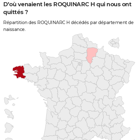
D'où venaient les ROQUINARC H qui nous ont
quittés ?
Répartition des ROQUINARC H décédés par département de
naissance.