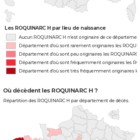
Les ROQUINARC H par lieu de naissance
Aucun ROQUINARC H n'est originaire de ce départemen
Département d'où sont rarement originaires les ROQU
Département d'où sont peu originaires les ROQUINARC
Département d'où sont fréquemment originaires les 
Département d'où sont très fréquemment originaires 
Où décèdent les ROQUINARC H ?
Répartition des ROQUINARC H par département de décès.