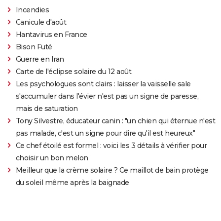
Incendies
Canicule d'août
Hantavirus en France
Bison Futé
Guerre en Iran
Carte de l'éclipse solaire du 12 août
Les psychologues sont clairs : laisser la vaisselle sale
s'accumuler dans l'évier n'est pas un signe de paresse,
mais de saturation
Tony Silvestre, éducateur canin : "un chien qui éternue n'est
pas malade, c'est un signe pour dire qu'il est heureux"
Ce chef étoilé est formel : voici les 3 détails à vérifier pour
choisir un bon melon
Meilleur que la crème solaire ? Ce maillot de bain protège
du soleil même après la baignade