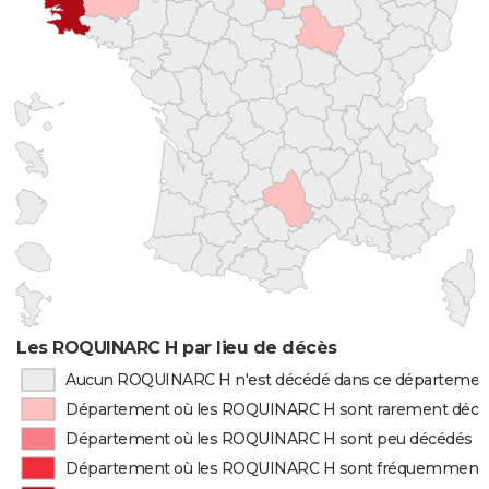
Les ROQUINARC H par lieu de décès
Aucun ROQUINARC H n'est décédé dans ce départemen
Département où les ROQUINARC H sont rarement décé
Département où les ROQUINARC H sont peu décédés
Département où les ROQUINARC H sont fréquemment