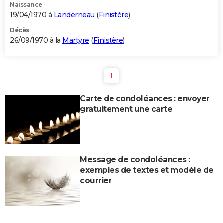
Naissance
19/04/1970 à
Landerneau
(
Finistère
)
Décès
26/09/1970 à la
Martyre
(
Finistère
)
1
Carte de condoléances : envoyer
gratuitement une carte
Message de condoléances :
exemples de textes et modèle de
courrier