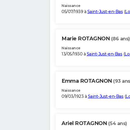
Naissance
05/07/1939 à
Saint-Just-en-Bas
(
Lo
Marie ROTAGNON
(86 ans)
Naissance
13/05/1930 à
Saint-Just-en-Bas
(
Lo
Emma ROTAGNON
(93 ans
Naissance
09/03/1923 à
Saint-Just-en-Bas
(
Lo
Ariel ROTAGNON
(54 ans)