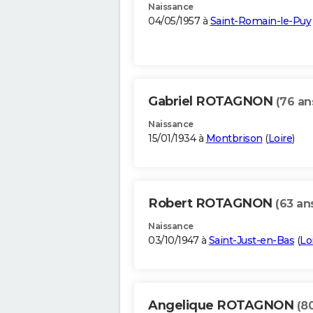
Naissance
04/05/1957 à
Saint-Romain-le-Puy
Gabriel ROTAGNON
(76 an
Naissance
15/01/1934 à
Montbrison
(
Loire
)
Robert ROTAGNON
(63 an
Naissance
03/10/1947 à
Saint-Just-en-Bas
(
Lo
Angelique ROTAGNON
(8