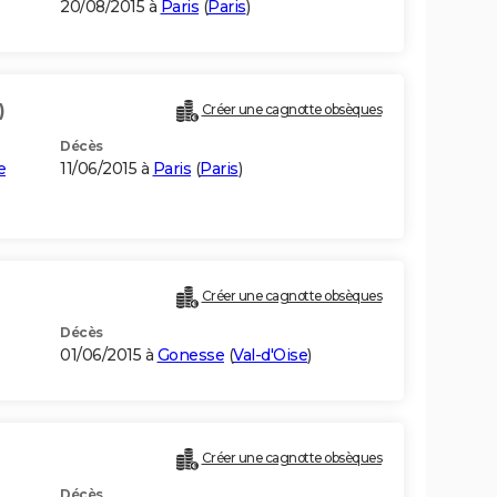
20/08/2015 à
Paris
(
Paris
)
)
Créer une cagnotte obsèques
Décès
e
11/06/2015 à
Paris
(
Paris
)
Créer une cagnotte obsèques
Décès
01/06/2015 à
Gonesse
(
Val-d'Oise
)
Créer une cagnotte obsèques
Décès