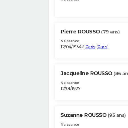
Pierre ROUSSO
(79 ans)
Naissance
12/04/1934 à
Paris
(
Paris
)
Jacqueline ROUSSO
(86 an
Naissance
12/01/1927
Suzanne ROUSSO
(95 ans)
Naissance