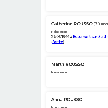
Catherine ROUSSO
(70 ans
Naissance
29/06/1944 à
Beaumont-sur-Sarth
(
Sarthe
)
Marth ROUSSO
Naissance
Anna ROUSSO
Naissance