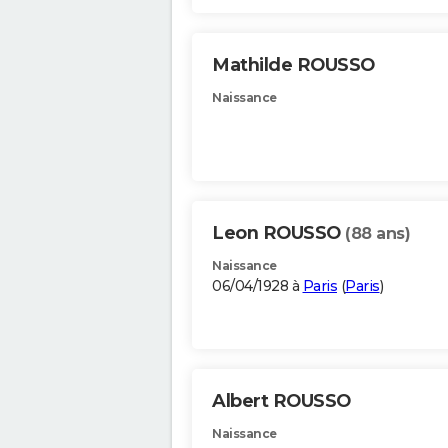
Mathilde ROUSSO
Naissance
Leon ROUSSO
(88 ans)
Naissance
06/04/1928 à
Paris
(
Paris
)
Albert ROUSSO
Naissance