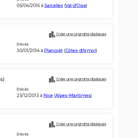
05/04/2015 à
Sarcelles
(
Val-d'Oise
)
Créer une cagnotte obsèques
Décès
30/01/2014 à
Plancoët
(
Côtes-d'Armor
)
s)
Créer une cagnotte obsèques
Décès
23/12/2013 à
Nice
(
Alpes-Maritimes
)
Créer une cagnotte obsèques
Décès