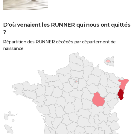
D'où venaient les RUNNER qui nous ont quittés
?
Répartition des RUNNER décédés par département de
naissance.