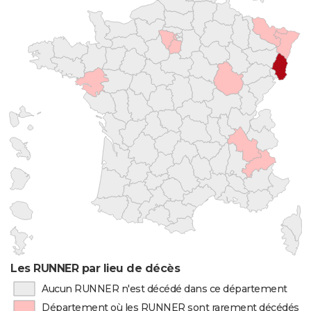
Les RUNNER par lieu de décès
Aucun RUNNER n'est décédé dans ce département
Département où les RUNNER sont rarement décédés