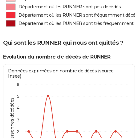
Département où les RUNNER sont peu décédés
Département où les RUNNER sont fréquemment décé
Département où les RUNNER sont très fréquemment d
Qui sont les RUNNER qui nous ont quittés ?
Evolution du nombre de décès de RUNNER
Données exprimées en nombre de décès (source :
Insee)
6
5
Personnes décédées
4
3
2