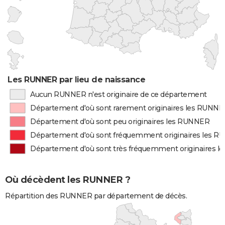
Les RUNNER par lieu de naissance
Aucun RUNNER n'est originaire de ce département
Département d'où sont rarement originaires les RUNN
Département d'où sont peu originaires les RUNNER
Département d'où sont fréquemment originaires les 
Département d'où sont très fréquemment originaires 
Où décèdent les RUNNER ?
Répartition des RUNNER par département de décès.