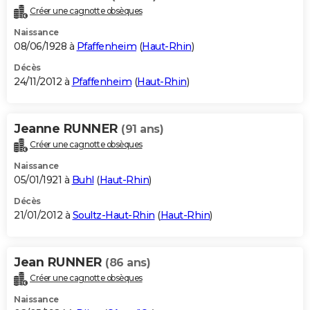
Créer une cagnotte obsèques
Naissance
08/06/1928 à
Pfaffenheim
(
Haut-Rhin
)
Décès
24/11/2012 à
Pfaffenheim
(
Haut-Rhin
)
Jeanne RUNNER
(91 ans)
Créer une cagnotte obsèques
Naissance
05/01/1921 à
Buhl
(
Haut-Rhin
)
Décès
21/01/2012 à
Soultz-Haut-Rhin
(
Haut-Rhin
)
Jean RUNNER
(86 ans)
Créer une cagnotte obsèques
Naissance