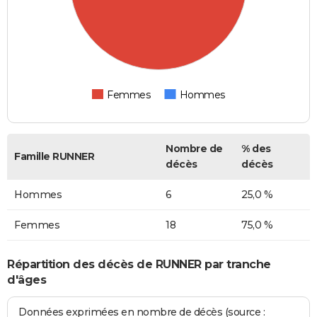
Femmes
Hommes
Nombre de
% des
Famille RUNNER
décès
décès
Hommes
6
25,0 %
Femmes
18
75,0 %
Répartition des décès de RUNNER par tranche
d'âges
Données exprimées en nombre de décès (source :