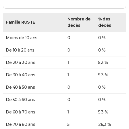
Nombre de
% des
Famille RUSTE
décès
décès
Moins de 10 ans
0
0 %
De 10 à 20 ans
0
0 %
De 20 à 30 ans
1
5,3 %
De 30 à 40 ans
1
5,3 %
De 40 à 50 ans
0
0 %
De 50 à 60 ans
0
0 %
De 60 à 70 ans
1
5,3 %
De 70 à 80 ans
5
26,3 %