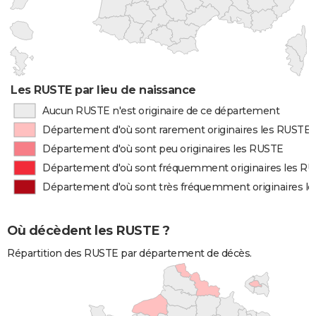
Les RUSTE par lieu de naissance
Aucun RUSTE n'est originaire de ce département
Département d'où sont rarement originaires les RUSTE
Département d'où sont peu originaires les RUSTE
Département d'où sont fréquemment originaires les R
Département d'où sont très fréquemment originaires l
Où décèdent les RUSTE ?
Répartition des RUSTE par département de décès.