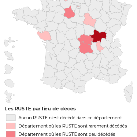
Les RUSTE par lieu de décès
Aucun RUSTE n'est décédé dans ce département
Département où les RUSTE sont rarement décédés
Département où les RUSTE sont peu décédés