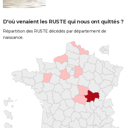
D'où venaient les RUSTE qui nous ont quittés ?
Répartition des RUSTE décédés par département de
naissance.