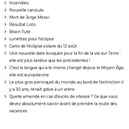
Incendies
Nouvelle canicule
Mort de Jorge Messi
Résultat Loto
Bison Futé
Lunettes pour l'éclipse
Carte de l'éclipse solaire du 12 août
Une nouvelle date évoquée pour la fin de la vie sur Terre :
elle est plus tardive que les précédentes !
C'est la langue qui a le moins changé depuis le Moyen Âge,
elle est européenne
Le plus gros perroquet du monde, au bord de l'extinction il
y a 30 ans, renaît grâce à un arbre
Quelle amende en cas d'excès de vitesse ? Ce que vous
devez absolument savoir avant de prendre la route des
vacances