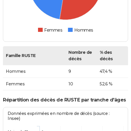
Femmes
Hommes
Nombre de
% des
Famille RUSTE
décès
décès
Hommes
9
47,4 %
Femmes
10
52,6 %
Répartition des décès de RUSTE par tranche d'âges
Données exprimées en nombre de décès (source :
Insee)