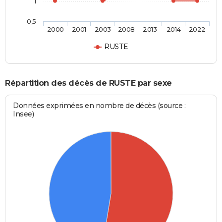
1
0,5
2000
2001
2003
2008
2013
2014
2022
RUSTE
Répartition des décès de RUSTE par sexe
Données exprimées en nombre de décès (source :
Insee)