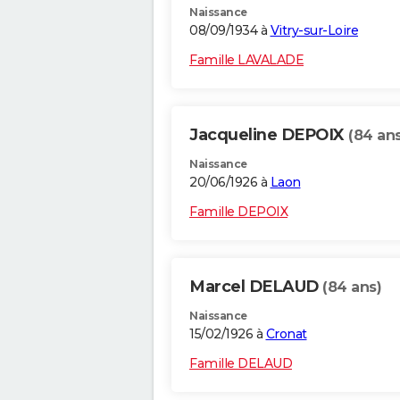
Naissance
08/09/1934 à
Vitry-sur-Loire
Famille LAVALADE
Jacqueline DEPOIX
(84 ans
Naissance
20/06/1926 à
Laon
Famille DEPOIX
Marcel DELAUD
(84 ans)
Naissance
15/02/1926 à
Cronat
Famille DELAUD