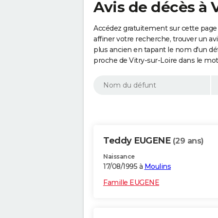
Avis de décès à V
Accédez gratuitement sur cette page 
affiner votre recherche, trouver un a
plus ancien en tapant le nom d'un d
proche de Vitry-sur-Loire dans le mo
Teddy EUGENE
(29 ans)
Naissance
17/08/1995 à
Moulins
Famille EUGENE