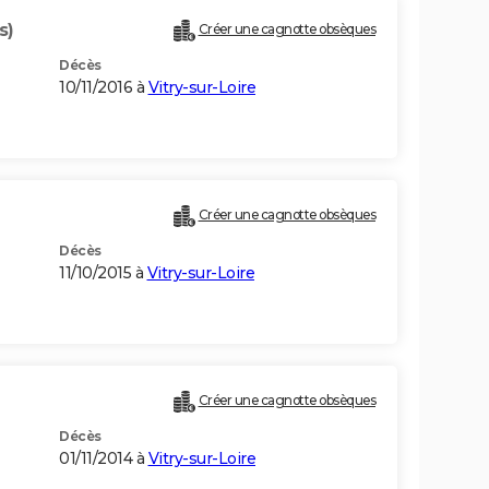
s)
Créer une cagnotte obsèques
Décès
10/11/2016 à
Vitry-sur-Loire
Créer une cagnotte obsèques
Décès
11/10/2015 à
Vitry-sur-Loire
Créer une cagnotte obsèques
Décès
01/11/2014 à
Vitry-sur-Loire