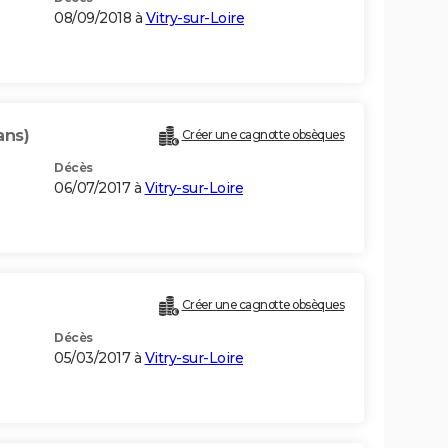
08/09/2018 à
Vitry-sur-Loire
ans)
Créer une cagnotte obsèques
Décès
06/07/2017 à
Vitry-sur-Loire
Créer une cagnotte obsèques
Décès
05/03/2017 à
Vitry-sur-Loire