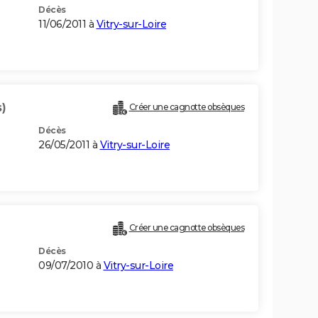
Décès
11/06/2011 à
Vitry-sur-Loire
)
Créer une cagnotte obsèques
Décès
26/05/2011 à
Vitry-sur-Loire
Créer une cagnotte obsèques
Décès
09/07/2010 à
Vitry-sur-Loire