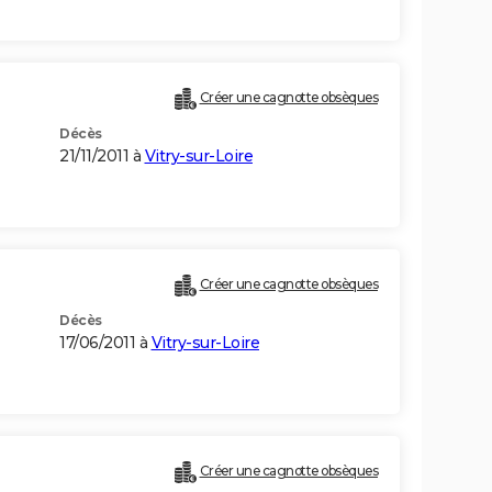
Créer une cagnotte obsèques
Décès
21/11/2011 à
Vitry-sur-Loire
Créer une cagnotte obsèques
Décès
17/06/2011 à
Vitry-sur-Loire
Créer une cagnotte obsèques