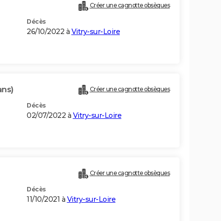
Créer une cagnotte obsèques
Décès
26/10/2022 à
Vitry-sur-Loire
ans)
Créer une cagnotte obsèques
Décès
02/07/2022 à
Vitry-sur-Loire
Créer une cagnotte obsèques
Décès
11/10/2021 à
Vitry-sur-Loire