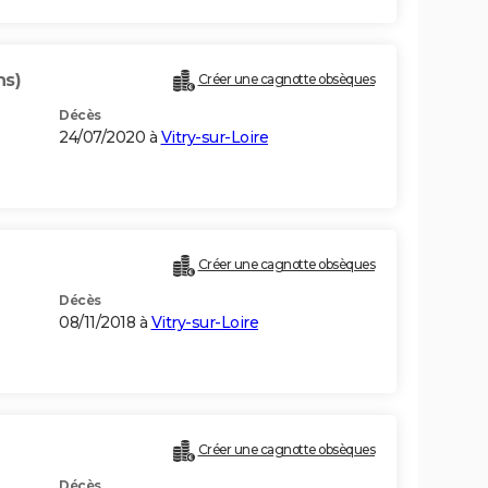
ns)
Créer une cagnotte obsèques
Décès
24/07/2020 à
Vitry-sur-Loire
Créer une cagnotte obsèques
Décès
08/11/2018 à
Vitry-sur-Loire
Créer une cagnotte obsèques
Décès