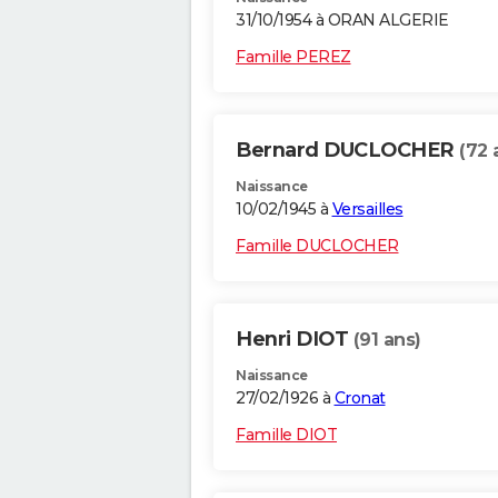
31/10/1954 à ORAN ALGERIE
Famille PEREZ
Bernard DUCLOCHER
(72 
Naissance
10/02/1945 à
Versailles
Famille DUCLOCHER
Henri DIOT
(91 ans)
Naissance
27/02/1926 à
Cronat
Famille DIOT