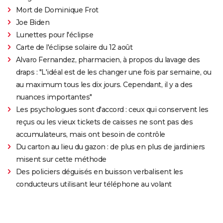
Mort de Dominique Frot
Joe Biden
Lunettes pour l'éclipse
Carte de l'éclipse solaire du 12 août
Alvaro Fernandez, pharmacien, à propos du lavage des
draps : "L'idéal est de les changer une fois par semaine, ou
au maximum tous les dix jours. Cependant, il y a des
nuances importantes"
Les psychologues sont d'accord : ceux qui conservent les
reçus ou les vieux tickets de caisses ne sont pas des
accumulateurs, mais ont besoin de contrôle
Du carton au lieu du gazon : de plus en plus de jardiniers
misent sur cette méthode
Des policiers déguisés en buisson verbalisent les
conducteurs utilisant leur téléphone au volant