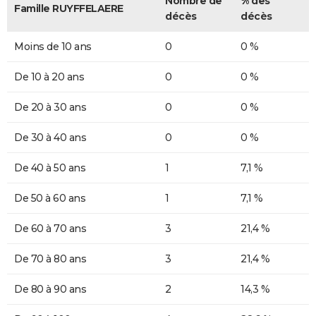
Nombre de
% des
Famille RUYFFELAERE
décès
décès
Moins de 10 ans
0
0 %
De 10 à 20 ans
0
0 %
De 20 à 30 ans
0
0 %
De 30 à 40 ans
0
0 %
De 40 à 50 ans
1
7,1 %
De 50 à 60 ans
1
7,1 %
De 60 à 70 ans
3
21,4 %
De 70 à 80 ans
3
21,4 %
De 80 à 90 ans
2
14,3 %