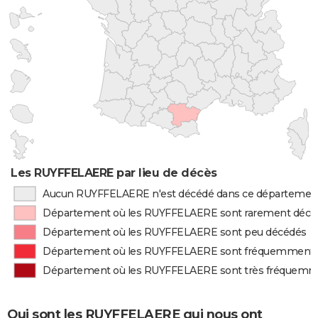
Les RUYFFELAERE par lieu de décès
Aucun RUYFFELAERE n'est décédé dans ce départemen
Département où les RUYFFELAERE sont rarement décé
Département où les RUYFFELAERE sont peu décédés
Département où les RUYFFELAERE sont fréquemment 
Département où les RUYFFELAERE sont très fréquemm
Qui sont les RUYFFELAERE qui nous ont