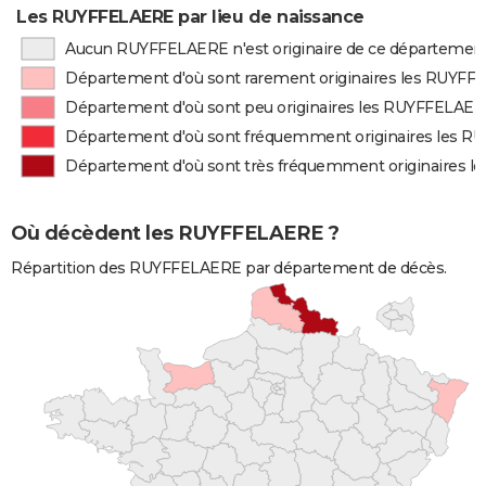
Les RUYFFELAERE par lieu de naissance
Aucun RUYFFELAERE n'est originaire de ce départemen
Département d'où sont rarement originaires les RUYF
Département d'où sont peu originaires les RUYFFELAE
Département d'où sont fréquemment originaires les 
Département d'où sont très fréquemment originaires 
Où décèdent les RUYFFELAERE ?
Répartition des RUYFFELAERE par département de décès.