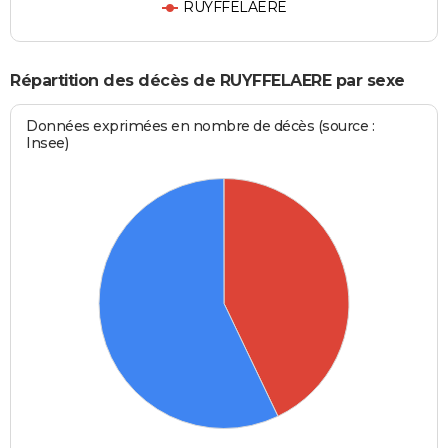
RUYFFELAERE
Répartition des décès de RUYFFELAERE par sexe
Données exprimées en nombre de décès (source :
Insee)