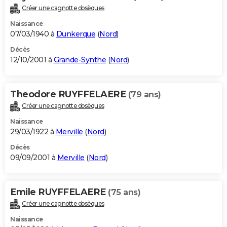
Créer une cagnotte obsèques
Naissance
07/03/1940 à
Dunkerque
(
Nord
)
Décès
12/10/2001 à
Grande-Synthe
(
Nord
)
Theodore RUYFFELAERE
(79 ans)
Créer une cagnotte obsèques
Naissance
29/03/1922 à
Merville
(
Nord
)
Décès
09/09/2001 à
Merville
(
Nord
)
Emile RUYFFELAERE
(75 ans)
Créer une cagnotte obsèques
Naissance