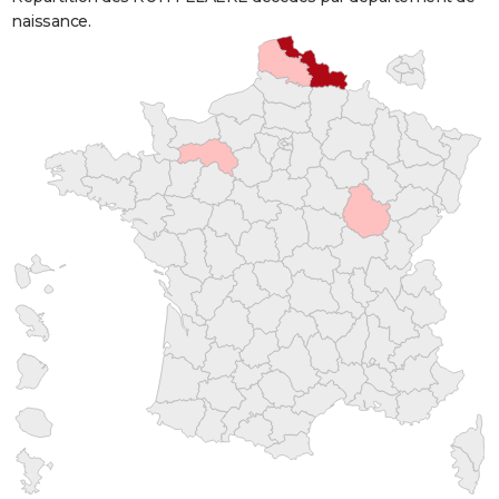
naissance.