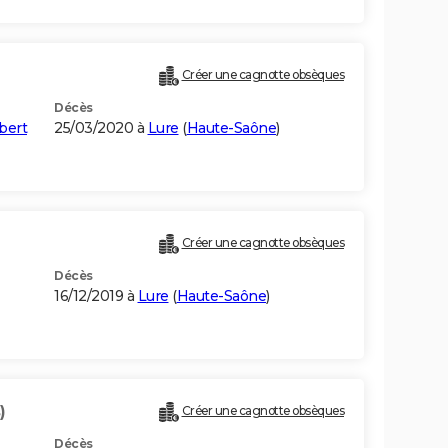
Créer une cagnotte obsèques
Décès
bert
25/03/2020 à
Lure
(
Haute-Saône
)
Créer une cagnotte obsèques
Décès
16/12/2019 à
Lure
(
Haute-Saône
)
)
Créer une cagnotte obsèques
Décès