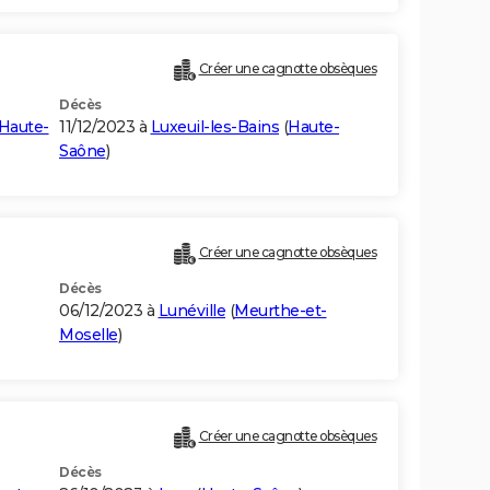
Créer une cagnotte obsèques
Décès
Haute-
11/12/2023 à
Luxeuil-les-Bains
(
Haute-
Saône
)
Créer une cagnotte obsèques
Décès
06/12/2023 à
Lunéville
(
Meurthe-et-
Moselle
)
Créer une cagnotte obsèques
Décès