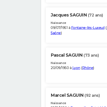
Jacques SAGUIN
(72 ans)
Naissance
09/07/1951 à
Fontaine-lès-Luxeuil
(
Saône
)
Pascal SAGUIN
(73 ans)
Naissance
20/09/1950 à
Lyon
(
Rhône
)
Marcel SAGUIN
(92 ans)
Naissance