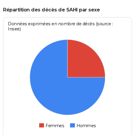
Répartition des décès de SAHI par sexe
Données exprimées en nombre de décès (source :
Insee)
Femmes
Hommes