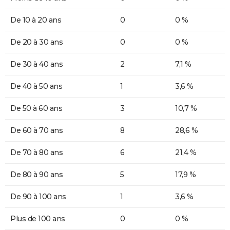
De 10 à 20 ans
0
0 %
De 20 à 30 ans
0
0 %
De 30 à 40 ans
2
7,1 %
De 40 à 50 ans
1
3,6 %
De 50 à 60 ans
3
10,7 %
De 60 à 70 ans
8
28,6 %
De 70 à 80 ans
6
21,4 %
De 80 à 90 ans
5
17,9 %
De 90 à 100 ans
1
3,6 %
Plus de 100 ans
0
0 %