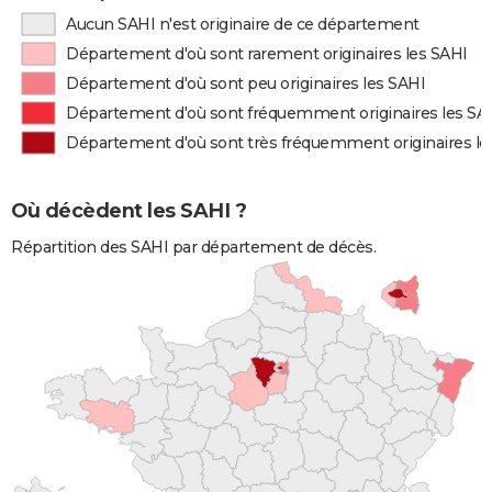
Aucun SAHI n'est originaire de ce département
Département d'où sont rarement originaires les SAHI
Département d'où sont peu originaires les SAHI
Département d'où sont fréquemment originaires les SA
Département d'où sont très fréquemment originaires le
Où décèdent les SAHI ?
Répartition des SAHI par département de décès.