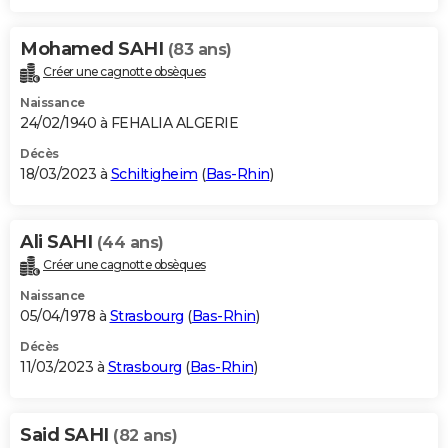
Mohamed SAHI
(83 ans)
Créer une cagnotte obsèques
Naissance
24/02/1940 à FEHALIA ALGERIE
Décès
18/03/2023 à
Schiltigheim
(
Bas-Rhin
)
Ali SAHI
(44 ans)
Créer une cagnotte obsèques
Naissance
05/04/1978 à
Strasbourg
(
Bas-Rhin
)
Décès
11/03/2023 à
Strasbourg
(
Bas-Rhin
)
Said SAHI
(82 ans)