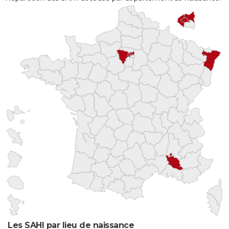
Les SAHI par lieu de naissance