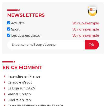
NEWSLETTERS
Actualité
Voir un exemple
Sport
Voir un exemple
Les dossiers d'actu
Voir un exemple
EN CE MOMENT
Incendies en France
Canicule d'août
La Liga sur DAZN
Pascal Obispo
Guerre en Iran