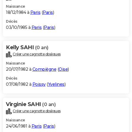
Naissance
18/12/1984 à
Paris
(
Paris
)
Décès
03/10/1985 à
Paris
(
Paris
)
Kelly SAHI
(0 an)
Créer une cagnotte obsèques
Naissance
20/07/1982 à
Compiègne
(
Oise
)
Décès
07/08/1982 à
Poissy
(
Yvelines
)
Virginie SAHI
(0 an)
Créer une cagnotte obsèques
Naissance
24/06/1981 à
Paris
(
Paris
)