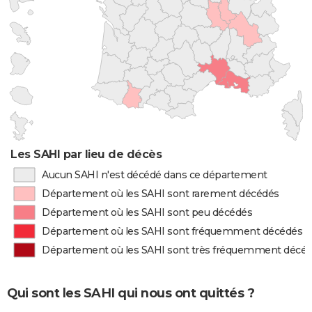
Les SAHI par lieu de décès
Aucun SAHI n'est décédé dans ce département
Département où les SAHI sont rarement décédés
Département où les SAHI sont peu décédés
Département où les SAHI sont fréquemment décédés
Département où les SAHI sont très fréquemment décé
Qui sont les SAHI qui nous ont quittés ?