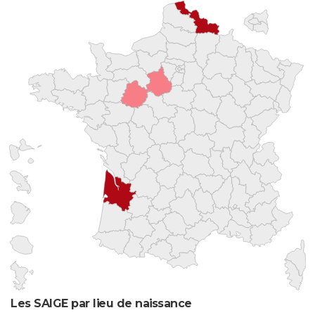
Les SAIGE par lieu de naissance