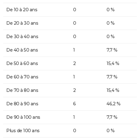
De 10 à 20 ans
0
0 %
De 20 à 30 ans
0
0 %
De 30 à 40 ans
0
0 %
De 40 à 50 ans
1
7,7 %
De 50 à 60 ans
2
15,4 %
De 60 à 70 ans
1
7,7 %
De 70 à 80 ans
2
15,4 %
De 80 à 90 ans
6
46,2 %
De 90 à 100 ans
1
7,7 %
Plus de 100 ans
0
0 %