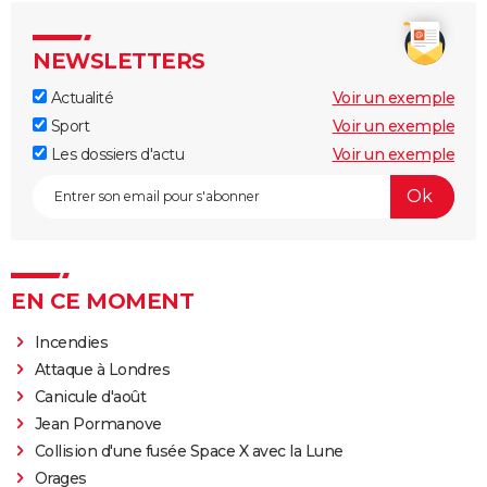
NEWSLETTERS
Actualité
Voir un exemple
Sport
Voir un exemple
Les dossiers d'actu
Voir un exemple
EN CE MOMENT
Incendies
Attaque à Londres
Canicule d'août
Jean Pormanove
Collision d'une fusée Space X avec la Lune
Orages