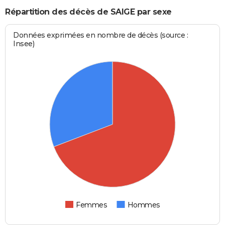
Répartition des décès de SAIGE par sexe
Données exprimées en nombre de décès (source :
Insee)
Femmes
Hommes