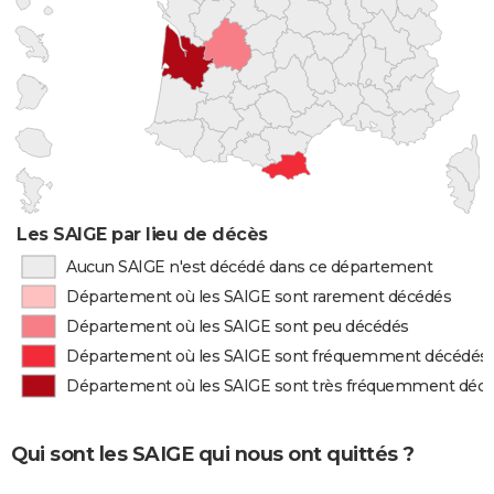
Les SAIGE par lieu de décès
Aucun SAIGE n'est décédé dans ce département
Département où les SAIGE sont rarement décédés
Département où les SAIGE sont peu décédés
Département où les SAIGE sont fréquemment décédés
Département où les SAIGE sont très fréquemment déc
Qui sont les SAIGE qui nous ont quittés ?