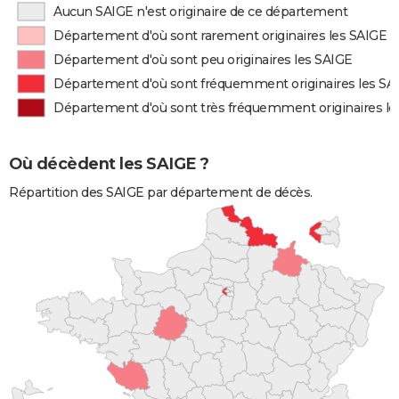
Aucun SAIGE n'est originaire de ce département
Département d'où sont rarement originaires les SAIGE
Département d'où sont peu originaires les SAIGE
Département d'où sont fréquemment originaires les SA
Département d'où sont très fréquemment originaires le
Où décèdent les SAIGE ?
Répartition des SAIGE par département de décès.