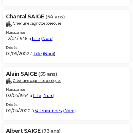
Chantal SAIGE
(54 ans)
Créer une cagnotte obsèques
Naissance
12/04/1948 à
Lille
(
Nord
)
Décès
01/06/2002 à
Lille
(
Nord
)
Alain SAIGE
(55 ans)
Créer une cagnotte obsèques
Naissance
03/04/1944 à
Lille
(
Nord
)
Décès
02/04/2000 à
Valenciennes
(
Nord
)
Albert SAIGE
(73 ans)