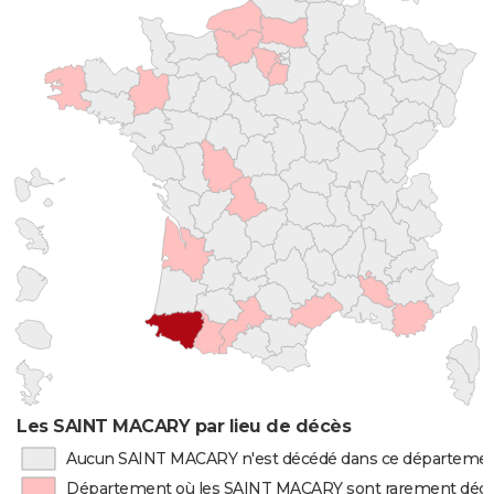
Les SAINT MACARY par lieu de décès
Aucun SAINT MACARY n'est décédé dans ce départeme
Département où les SAINT MACARY sont rarement déc