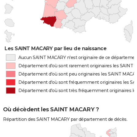
Les SAINT MACARY par lieu de naissance
Aucun SAINT MACARY n'est originaire de ce départeme
Département d'où sont rarement originaires les SAINT
Département d'où sont peu originaires les SAINT MACA
Département d'où sont fréquemment originaires les 
Département d'où sont très fréquemment originaires 
Où décèdent les SAINT MACARY ?
Répartition des SAINT MACARY par département de décès.