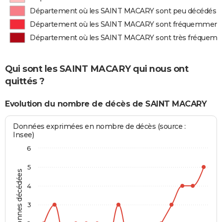
Département où les SAINT MACARY sont peu décédés
Département où les SAINT MACARY sont fréquemment
Département où les SAINT MACARY sont très fréquem
Qui sont les SAINT MACARY qui nous ont
quittés ?
Evolution du nombre de décès de SAINT MACARY
Données exprimées en nombre de décès (source :
Insee)
6
5
Personnes décédées
4
3