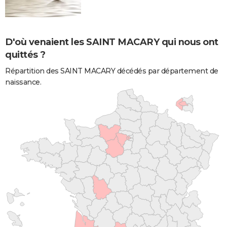
D'où venaient les SAINT MACARY qui nous ont
quittés ?
Répartition des SAINT MACARY décédés par département de
naissance.