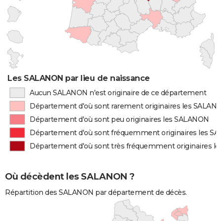
Les SALANON par lieu de naissance
Aucun SALANON n'est originaire de ce département
Département d'où sont rarement originaires les SALAN
Département d'où sont peu originaires les SALANON
Département d'où sont fréquemment originaires les 
Département d'où sont très fréquemment originaires 
Où décèdent les SALANON ?
Répartition des SALANON par département de décès.