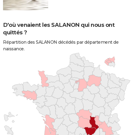
D'où venaient les SALANON qui nous ont
quittés ?
Répartition des SALANON décédés par département de
naissance.