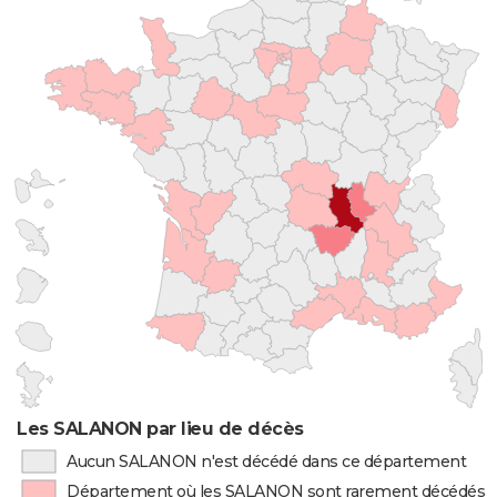
Les SALANON par lieu de décès
Aucun SALANON n'est décédé dans ce département
Département où les SALANON sont rarement décédés