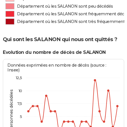
Département où les SALANON sont peu décédés
Département où les SALANON sont fréquemment décé
Département où les SALANON sont très fréquemment 
Qui sont les SALANON qui nous ont quittés ?
Evolution du nombre de décès de SALANON
Données exprimées en nombre de décès (source :
Insee)
12,5
10
Personnes décédées
7,5
5