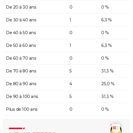
De 20 à 30 ans
0
0 %
De 30 à 40 ans
1
6,3 %
De 40 à 50 ans
0
0 %
De 50 à 60 ans
1
6,3 %
De 60 à 70 ans
0
0 %
De 70 à 80 ans
5
31,3 %
De 80 à 90 ans
4
25,0 %
De 90 à 100 ans
5
31,3 %
Plus de 100 ans
0
0 %