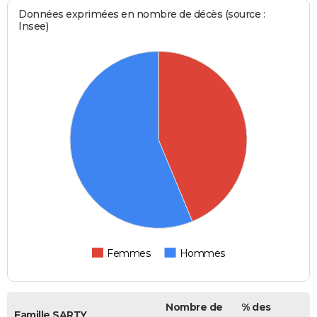
Données exprimées en nombre de décès (source :
Insee)
Femmes
Hommes
Nombre de
% des
Famille SARTY