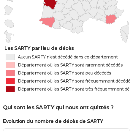
Les SARTY par lieu de décès
Aucun SARTY n'est décédé dans ce département
Département où les SARTY sont rarement décédés
Département où les SARTY sont peu décédés
Département où les SARTY sont fréquemment décédés
Département où les SARTY sont très fréquemment déc
Qui sont les SARTY qui nous ont quittés ?
Evolution du nombre de décès de SARTY