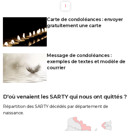
1
Carte de condoléances : envoyer
gratuitement une carte
Message de condoléances :
exemples de textes et modèle de
courrier
D'où venaient les SARTY qui nous ont quittés ?
Répartition des SARTY décédés par département de
naissance.