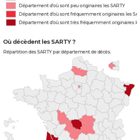
Département d'où sont peu originaires les SARTY
Département d'où sont fréquemment originaires les S
Département d'où sont très fréquemment originaires l
Où décèdent les SARTY ?
Répartition des SARTY par département de décès.