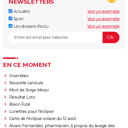
NEWSLETTERS
Actualité
Voir un exemple
Sport
Voir un exemple
Les dossiers d'actu
Voir un exemple
EN CE MOMENT
Incendies
Nouvelle canicule
Mort de Jorge Messi
Résultat Loto
Bison Futé
Lunettes pour l'éclipse
Carte de l'éclipse solaire du 12 août
Alvaro Fernandez, pharmacien, à propos du lavage des