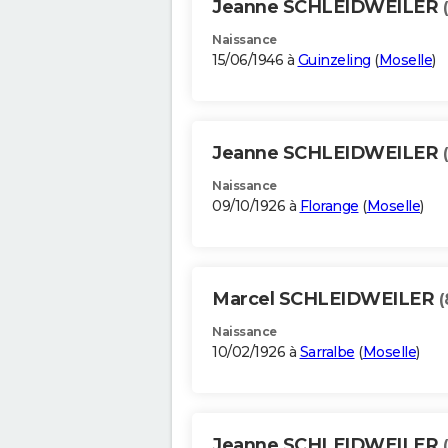
Jeanne SCHLEIDWEILER
Naissance
15/06/1946 à
Guinzeling
(
Moselle
)
Jeanne SCHLEIDWEILER
Naissance
09/10/1926 à
Florange
(
Moselle
)
Marcel SCHLEIDWEILER
(
Naissance
10/02/1926 à
Sarralbe
(
Moselle
)
Jeanne SCHLEIDWEILER