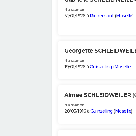
Naissance
31/01/1926 à
Richemont
(
Moselle
)
Georgette SCHLEIDWEI
Naissance
19/01/1926 à
Guinzeling
(
Moselle
)
Aimee SCHLEIDWEILER
(
Naissance
28/05/1916 à
Guinzeling
(
Moselle
)