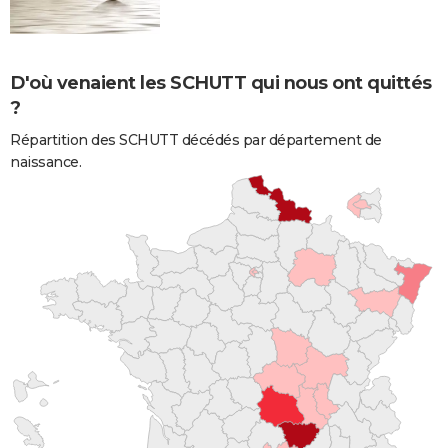
D'où venaient les SCHUTT qui nous ont quittés
?
Répartition des SCHUTT décédés par département de
naissance.