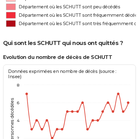
Département où les SCHUTT sont peu décédés
Département où les SCHUTT sont fréquemment décéd
Département où les SCHUTT sont très fréquemment d
Qui sont les SCHUTT qui nous ont quittés ?
Evolution du nombre de décès de SCHUTT
Données exprimées en nombre de décès (source :
Insee)
8
Personnes décédées
6
4
2