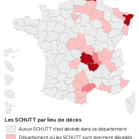
Les SCHUTT par lieu de décès
Aucun SCHUTT n'est décédé dans ce département
Département où les SCHUTT sont rarement décédés