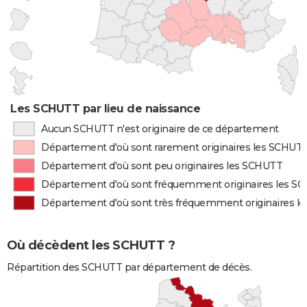
Les SCHUTT par lieu de naissance
Aucun SCHUTT n'est originaire de ce département
Département d'où sont rarement originaires les SCHUT
Département d'où sont peu originaires les SCHUTT
Département d'où sont fréquemment originaires les S
Département d'où sont très fréquemment originaires l
Où décèdent les SCHUTT ?
Répartition des SCHUTT par département de décès.