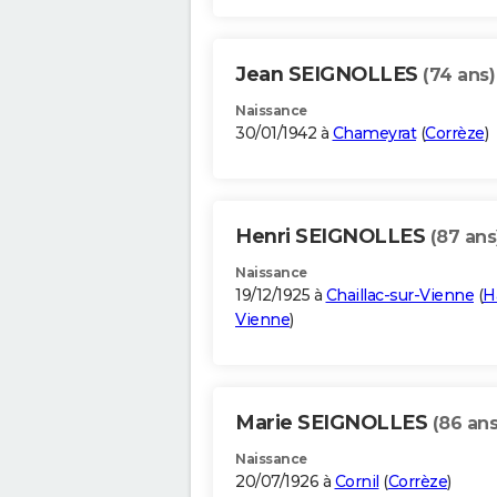
Jean SEIGNOLLES
(74 ans)
Naissance
30/01/1942 à
Chameyrat
(
Corrèze
)
Henri SEIGNOLLES
(87 ans
Naissance
19/12/1925 à
Chaillac-sur-Vienne
(
H
Vienne
)
Marie SEIGNOLLES
(86 ans
Naissance
20/07/1926 à
Cornil
(
Corrèze
)