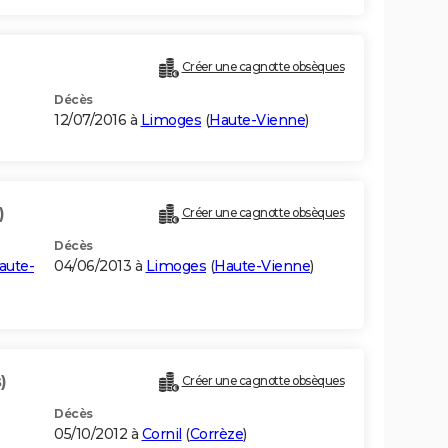
Créer une cagnotte obsèques
Décès
12/07/2016 à
Limoges
(
Haute-Vienne
)
)
Créer une cagnotte obsèques
Décès
aute-
04/06/2013 à
Limoges
(
Haute-Vienne
)
)
Créer une cagnotte obsèques
Décès
05/10/2012 à
Cornil
(
Corrèze
)