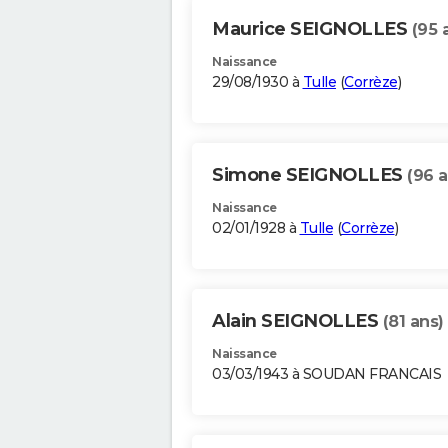
Maurice SEIGNOLLES
(95 
Naissance
29/08/1930 à
Tulle
(
Corrèze
)
Simone SEIGNOLLES
(96 a
Naissance
02/01/1928 à
Tulle
(
Corrèze
)
Alain SEIGNOLLES
(81 ans)
Naissance
03/03/1943 à SOUDAN FRANCAIS