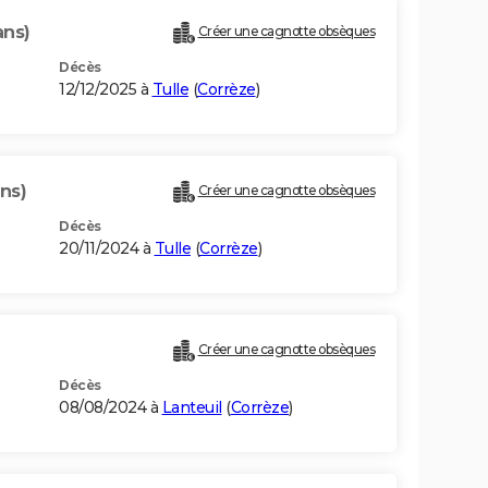
ans)
Créer une cagnotte obsèques
Décès
12/12/2025 à
Tulle
(
Corrèze
)
ns)
Créer une cagnotte obsèques
Décès
20/11/2024 à
Tulle
(
Corrèze
)
Créer une cagnotte obsèques
Décès
08/08/2024 à
Lanteuil
(
Corrèze
)