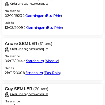
Créer une cagnotte obsèques
Naissance
02/10/1923 à
Oermingen
(
Bas-Rhin
)
Décès
13/03/2009 à
Oermingen
(
Bas-Rhin
)
Andre SEMLER
(61 ans)
Créer une cagnotte obsèques
Naissance
04/03/1944 à
Sarrebourg
(
Moselle
)
Décès
21/01/2006 à
Strasbourg
(
Bas-Rhin
)
Guy SEMLER
(76 ans)
Créer une cagnotte obsèques
Naissance