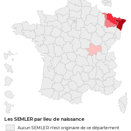
Les SEMLER par lieu de naissance
Aucun SEMLER n'est originaire de ce département