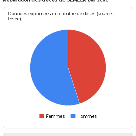
Données exprimées en nombre de décès (source :
Insee)
Femmes
Hommes