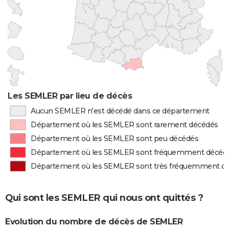
Les SEMLER par lieu de décès
Aucun SEMLER n'est décédé dans ce département
Département où les SEMLER sont rarement décédés
Département où les SEMLER sont peu décédés
Département où les SEMLER sont fréquemment décéd
Département où les SEMLER sont très fréquemment d
Qui sont les SEMLER qui nous ont quittés ?
Evolution du nombre de décès de SEMLER