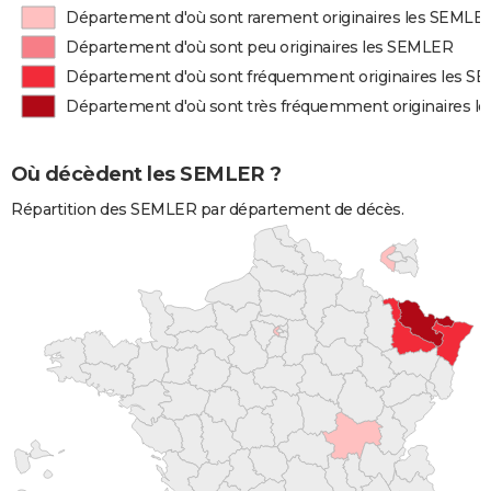
Département d'où sont rarement originaires les SEMLE
Département d'où sont peu originaires les SEMLER
Département d'où sont fréquemment originaires les S
Département d'où sont très fréquemment originaires 
Où décèdent les SEMLER ?
Répartition des SEMLER par département de décès.