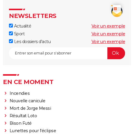
NEWSLETTERS
Actualité
Voir un exemple
Sport
Voir un exemple
Les dossiers d'actu
Voir un exemple
EN CE MOMENT
Incendies
Nouvelle canicule
Mort de Jorge Messi
Résultat Loto
Bison Futé
Lunettes pour l'éclipse