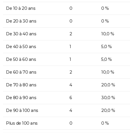
De 10 à 20 ans
0
0 %
De 20 à 30 ans
0
0 %
De 30 à 40 ans
2
10,0 %
De 40 à 50 ans
1
5,0 %
De 50 à 60 ans
1
5,0 %
De 60 à 70 ans
2
10,0 %
De 70 à 80 ans
4
20,0 %
De 80 à 90 ans
6
30,0 %
De 90 à 100 ans
4
20,0 %
Plus de 100 ans
0
0 %