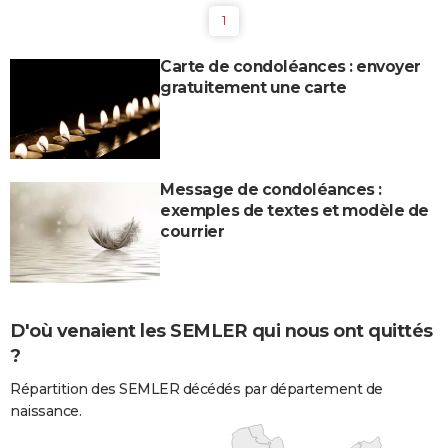
1
Carte de condoléances : envoyer
gratuitement une carte
Message de condoléances :
exemples de textes et modèle de
courrier
D'où venaient les SEMLER qui nous ont quittés
?
Répartition des SEMLER décédés par département de
naissance.