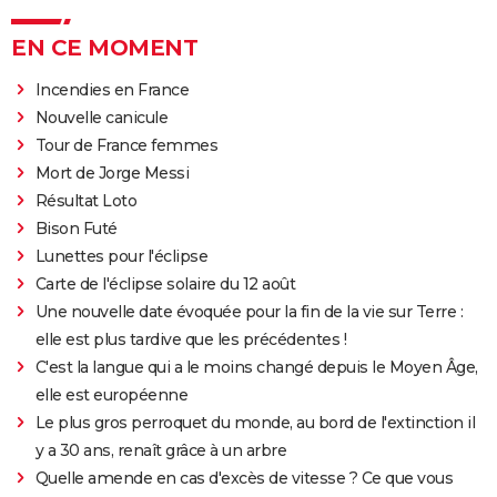
EN CE MOMENT
Incendies en France
Nouvelle canicule
Tour de France femmes
Mort de Jorge Messi
Résultat Loto
Bison Futé
Lunettes pour l'éclipse
Carte de l'éclipse solaire du 12 août
Une nouvelle date évoquée pour la fin de la vie sur Terre :
elle est plus tardive que les précédentes !
C'est la langue qui a le moins changé depuis le Moyen Âge,
elle est européenne
Le plus gros perroquet du monde, au bord de l'extinction il
y a 30 ans, renaît grâce à un arbre
Quelle amende en cas d'excès de vitesse ? Ce que vous