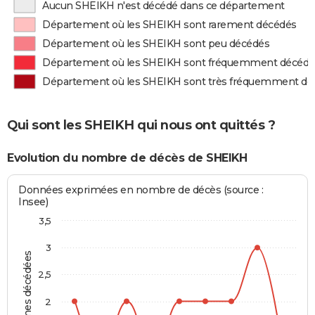
Aucun SHEIKH n'est décédé dans ce département
Département où les SHEIKH sont rarement décédés
Département où les SHEIKH sont peu décédés
Département où les SHEIKH sont fréquemment décédé
Département où les SHEIKH sont très fréquemment dé
Qui sont les SHEIKH qui nous ont quittés ?
Evolution du nombre de décès de SHEIKH
Données exprimées en nombre de décès (source :
Insee)
3,5
3
Personnes décédées
2,5
2