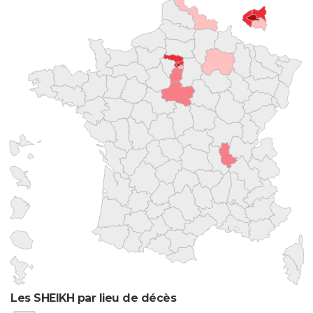
Les SHEIKH par lieu de décès