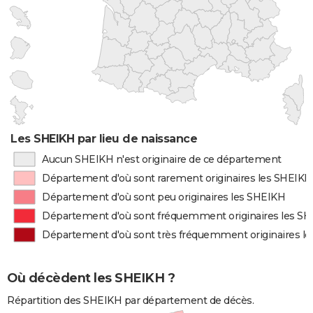
Les SHEIKH par lieu de naissance
Aucun SHEIKH n'est originaire de ce département
Département d'où sont rarement originaires les SHEIKH
Département d'où sont peu originaires les SHEIKH
Département d'où sont fréquemment originaires les S
Département d'où sont très fréquemment originaires l
Où décèdent les SHEIKH ?
Répartition des SHEIKH par département de décès.