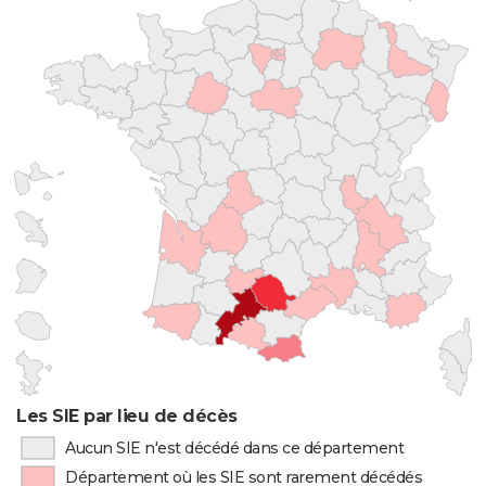
Les SIE par lieu de décès
Aucun SIE n'est décédé dans ce département
Département où les SIE sont rarement décédés