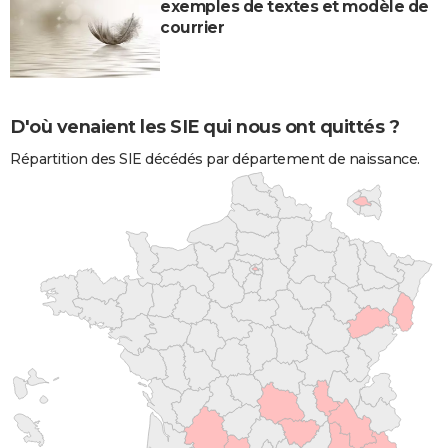
exemples de textes et modèle de
courrier
D'où venaient les SIE qui nous ont quittés ?
Répartition des SIE décédés par département de naissance.