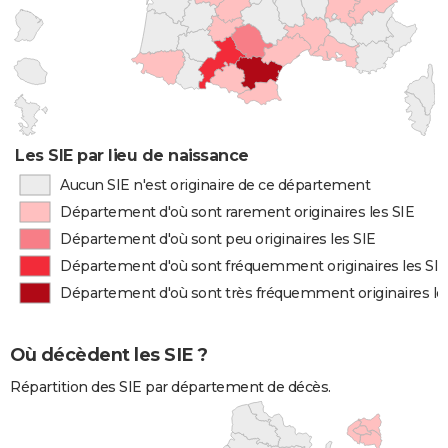
Les SIE par lieu de naissance
Aucun SIE n'est originaire de ce département
Département d'où sont rarement originaires les SIE
Département d'où sont peu originaires les SIE
Département d'où sont fréquemment originaires les SIE
Département d'où sont très fréquemment originaires le
Où décèdent les SIE ?
Répartition des SIE par département de décès.