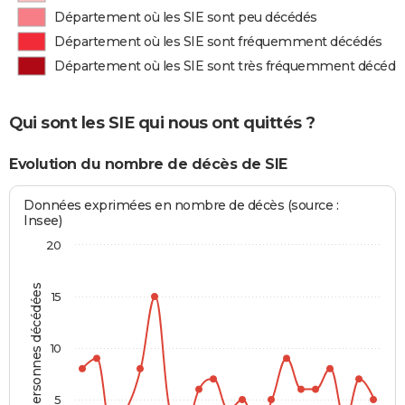
Département où les SIE sont peu décédés
Département où les SIE sont fréquemment décédés
Département où les SIE sont très fréquemment décédé
Qui sont les SIE qui nous ont quittés ?
Evolution du nombre de décès de SIE
Données exprimées en nombre de décès (source :
Insee)
20
Personnes décédées
15
10
5