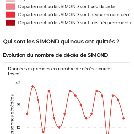
Département où les SIMOND sont peu décédés
Département où les SIMOND sont fréquemment décéd
Département où les SIMOND sont très fréquemment d
Qui sont les SIMOND qui nous ont quittés ?
Evolution du nombre de décès de SIMOND
Données exprimées en nombre de décès (source :
Insee)
20
Personnes décédées
15
10