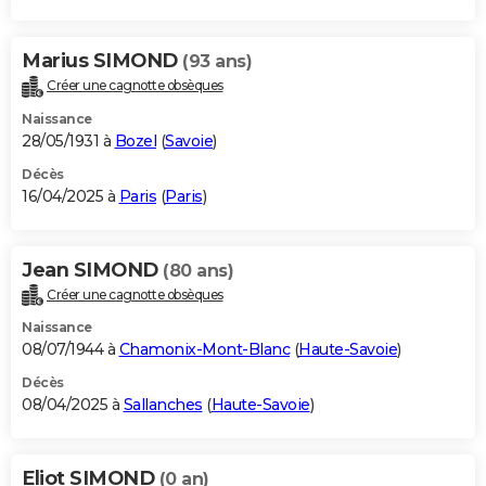
Marius SIMOND
(93 ans)
Créer une cagnotte obsèques
Naissance
28/05/1931 à
Bozel
(
Savoie
)
Décès
16/04/2025 à
Paris
(
Paris
)
Jean SIMOND
(80 ans)
Créer une cagnotte obsèques
Naissance
08/07/1944 à
Chamonix-Mont-Blanc
(
Haute-Savoie
)
Décès
08/04/2025 à
Sallanches
(
Haute-Savoie
)
Eliot SIMOND
(0 an)