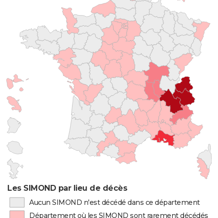
Les SIMOND par lieu de décès
Aucun SIMOND n'est décédé dans ce département
Département où les SIMOND sont rarement décédés