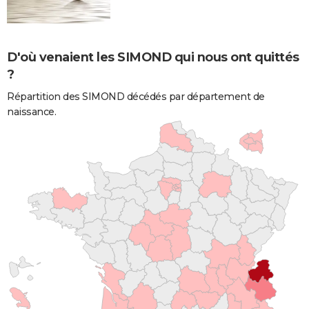
D'où venaient les SIMOND qui nous ont quittés
?
Répartition des SIMOND décédés par département de
naissance.