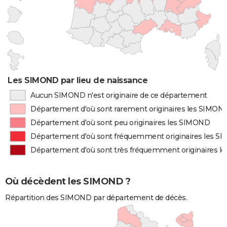
Les SIMOND par lieu de naissance
Aucun SIMOND n'est originaire de ce département
Département d'où sont rarement originaires les SIMON
Département d'où sont peu originaires les SIMOND
Département d'où sont fréquemment originaires les 
Département d'où sont très fréquemment originaires 
Où décèdent les SIMOND ?
Répartition des SIMOND par département de décès.