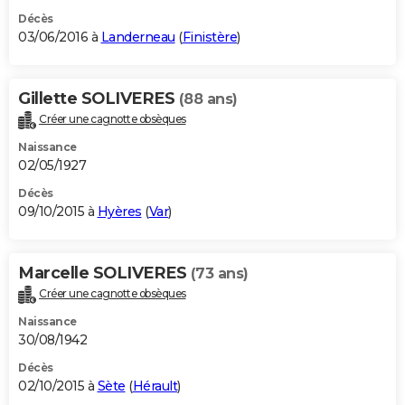
Décès
03/06/2016 à
Landerneau
(
Finistère
)
Gillette SOLIVERES
(88 ans)
Créer une cagnotte obsèques
Naissance
02/05/1927
Décès
09/10/2015 à
Hyères
(
Var
)
Marcelle SOLIVERES
(73 ans)
Créer une cagnotte obsèques
Naissance
30/08/1942
Décès
02/10/2015 à
Sète
(
Hérault
)