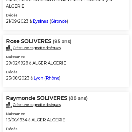
ALGERIE
Décès
21/09/2023 à
Eysines
(
Gironde
)
Rose SOLIVERES
(95 ans)
Créer une cagnotte obsèques
Naissance
29/02/1928 à ALGER ALGERIE
Décès
23/08/2023 à
Lyon
(
Rhône
)
Raymonde SOLIVERES
(88 ans)
Créer une cagnotte obsèques
Naissance
13/06/1934 à ALGER ALGERIE
Décès