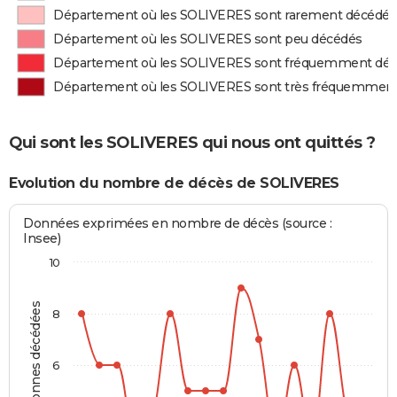
Département où les SOLIVERES sont rarement décédés
Département où les SOLIVERES sont peu décédés
Département où les SOLIVERES sont fréquemment dé
Département où les SOLIVERES sont très fréquemmen
Qui sont les SOLIVERES qui nous ont quittés ?
Evolution du nombre de décès de SOLIVERES
Données exprimées en nombre de décès (source :
Insee)
10
Personnes décédées
8
6