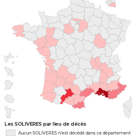
Les SOLIVERES par lieu de décès
Aucun SOLIVERES n'est décédé dans ce département