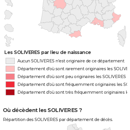
Les SOLIVERES par lieu de naissance
Aucun SOLIVERES n'est originaire de ce département
Département d'où sont rarement originaires les SOLIV
Département d'où sont peu originaires les SOLIVERES
Département d'où sont fréquemment originaires les S
Département d'où sont très fréquemment originaires l
Où décèdent les SOLIVERES ?
Répartition des SOLIVERES par département de décès.