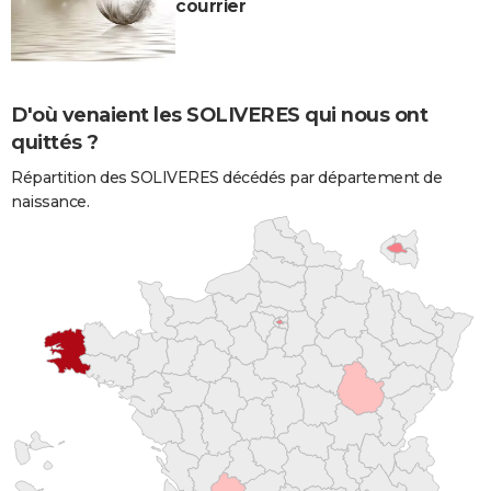
courrier
D'où venaient les SOLIVERES qui nous ont
quittés ?
Répartition des SOLIVERES décédés par département de
naissance.