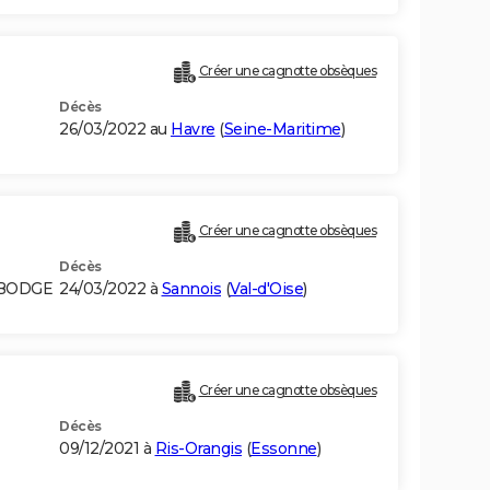
Créer une cagnotte obsèques
Décès
26/03/2022 au
Havre
(
Seine-Maritime
)
Créer une cagnotte obsèques
Décès
MBODGE
24/03/2022 à
Sannois
(
Val-d'Oise
)
Créer une cagnotte obsèques
Décès
09/12/2021 à
Ris-Orangis
(
Essonne
)