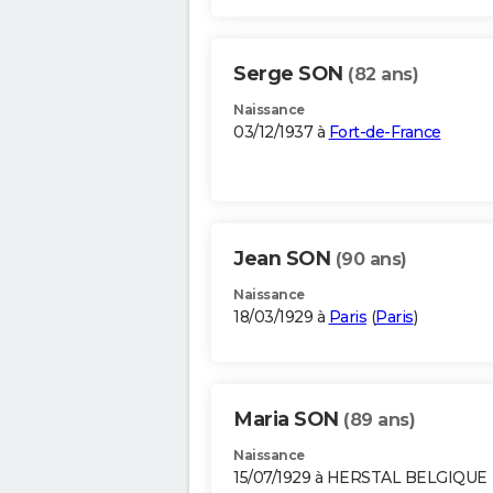
Serge SON
(82 ans)
Naissance
03/12/1937 à
Fort-de-France
Jean SON
(90 ans)
Naissance
18/03/1929 à
Paris
(
Paris
)
Maria SON
(89 ans)
Naissance
15/07/1929 à HERSTAL BELGIQUE