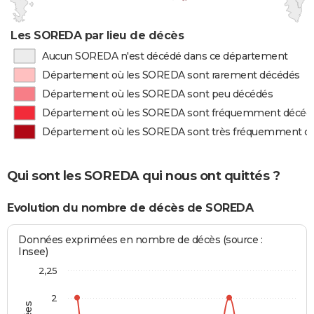
Les SOREDA par lieu de décès
Aucun SOREDA n'est décédé dans ce département
Département où les SOREDA sont rarement décédés
Département où les SOREDA sont peu décédés
Département où les SOREDA sont fréquemment décéd
Département où les SOREDA sont très fréquemment d
Qui sont les SOREDA qui nous ont quittés ?
Evolution du nombre de décès de SOREDA
Données exprimées en nombre de décès (source :
Insee)
2,25
2