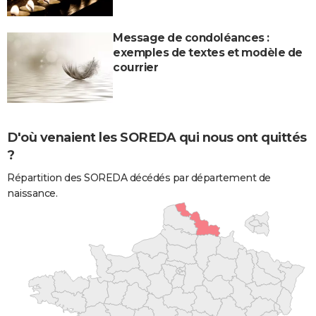
Message de condoléances :
exemples de textes et modèle de
courrier
D'où venaient les SOREDA qui nous ont quittés
?
Répartition des SOREDA décédés par département de
naissance.