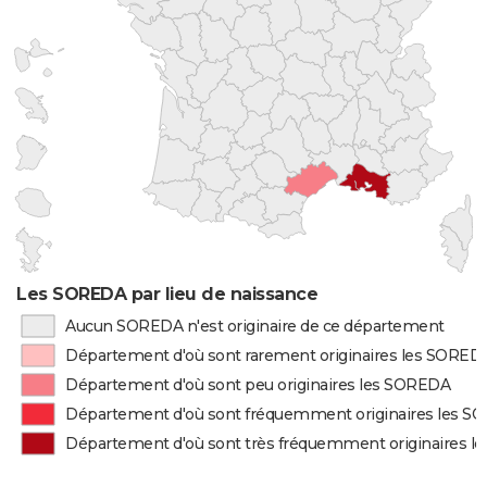
Les SOREDA par lieu de naissance
Aucun SOREDA n'est originaire de ce département
Département d'où sont rarement originaires les SORED
Département d'où sont peu originaires les SOREDA
Département d'où sont fréquemment originaires les 
Département d'où sont très fréquemment originaires 