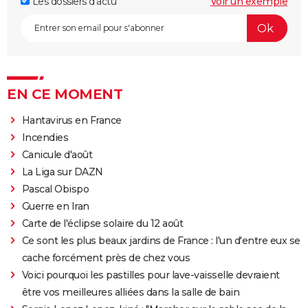
Les dossiers d'actu
Voir un exemple
EN CE MOMENT
Hantavirus en France
Incendies
Canicule d'août
La Liga sur DAZN
Pascal Obispo
Guerre en Iran
Carte de l'éclipse solaire du 12 août
Ce sont les plus beaux jardins de France : l'un d'entre eux se
cache forcément près de chez vous
Voici pourquoi les pastilles pour lave-vaisselle devraient
être vos meilleures alliées dans la salle de bain