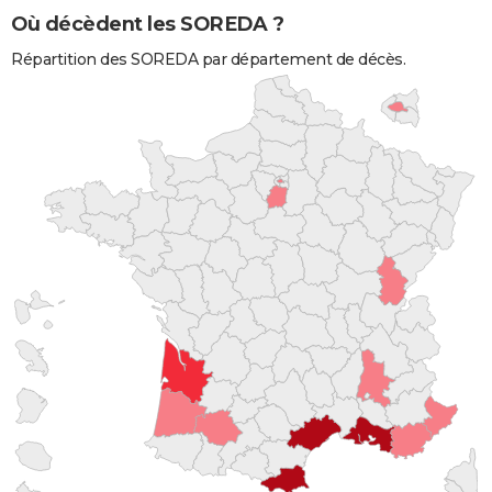
Où décèdent les SOREDA ?
Répartition des SOREDA par département de décès.