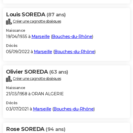
Louis SOREDA
(87 ans)
Créer une cagnotte obsèques
Naissance
19/04/1935 à
Marseille
(
Bouches-du-Rhône
)
Décès
05/09/2022 à
Marseille
(
Bouches-du-Rhône
)
Olivier SOREDA
(63 ans)
Créer une cagnotte obsèques
Naissance
21/03/1958 à ORAN ALGERIE
Décès
03/07/2021 à
Marseille
(
Bouches-du-Rhône
)
Rose SOREDA
(94 ans)