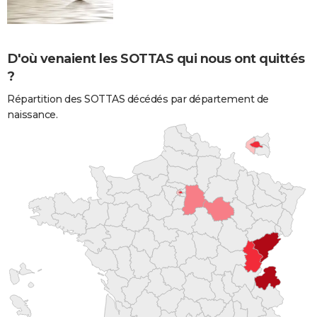
D'où venaient les SOTTAS qui nous ont quittés
?
Répartition des SOTTAS décédés par département de
naissance.