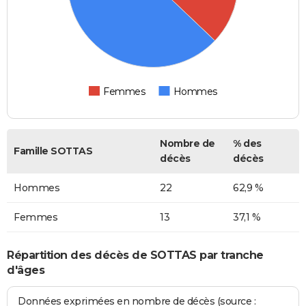
Femmes
Hommes
Nombre de
% des
Famille SOTTAS
décès
décès
Hommes
22
62,9 %
Femmes
13
37,1 %
Répartition des décès de SOTTAS par tranche
d'âges
Données exprimées en nombre de décès (source :