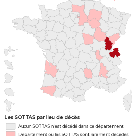
Les SOTTAS par lieu de décès
Aucun SOTTAS n'est décédé dans ce département
Département où les SOTTAS sont rarement décédés