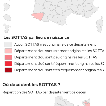
Les SOTTAS par lieu de naissance
Aucun SOTTAS n'est originaire de ce département
Département d'où sont rarement originaires les SOTTA
Département d'où sont peu originaires les SOTTAS
Département d'où sont fréquemment originaires les S
Département d'où sont très fréquemment originaires l
Où décèdent les SOTTAS ?
Répartition des SOTTAS par département de décès.