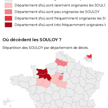
Département d'où sont rarement originaires les SOULO
Département d'où sont peu originaires les SOULOY
Département d'où sont fréquemment originaires les S
Département d'où sont très fréquemment originaires l
Où décèdent les SOULOY ?
Répartition des SOULOY par département de décès.