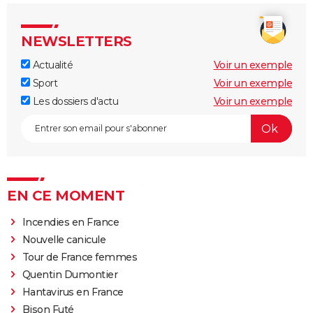
NEWSLETTERS
Actualité
Voir un exemple
Sport
Voir un exemple
Les dossiers d'actu
Voir un exemple
EN CE MOMENT
Incendies en France
Nouvelle canicule
Tour de France femmes
Quentin Dumontier
Hantavirus en France
Bison Futé