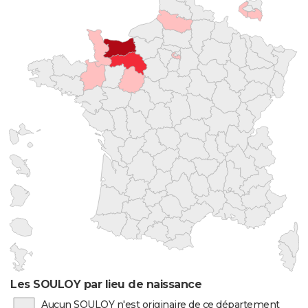
Les SOULOY par lieu de naissance
Aucun SOULOY n'est originaire de ce département