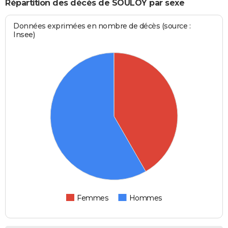
Répartition des décès de SOULOY par sexe
Données exprimées en nombre de décès (source :
Insee)
Femmes
Hommes