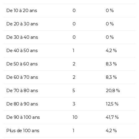
De 10 à 20 ans
0
0 %
De 20 à 30 ans
0
0 %
De 30 à 40 ans
0
0 %
De 40 à 50 ans
1
4,2 %
De 50 à 60 ans
2
8,3 %
De 60 à 70 ans
2
8,3 %
De 70 à 80 ans
5
20,8 %
De 80 à 90 ans
3
12,5 %
De 90 à 100 ans
10
41,7 %
Plus de 100 ans
1
4,2 %