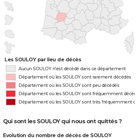
Les SOULOY par lieu de décès
Aucun SOULOY n'est décédé dans ce département
Département où les SOULOY sont rarement décédés
Département où les SOULOY sont peu décédés
Département où les SOULOY sont fréquemment décéd
Département où les SOULOY sont très fréquemment d
Qui sont les SOULOY qui nous ont quittés ?
Evolution du nombre de décès de SOULOY