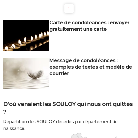
1
Carte de condoléances : envoyer
gratuitement une carte
Message de condoléances :
exemples de textes et modèle de
courrier
D'où venaient les SOULOY qui nous ont quittés
?
Répartition des SOULOY décédés par département de
naissance.