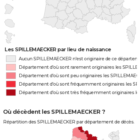
Les SPILLEMAECKER par lieu de naissance
Aucun SPILLEMAECKER n'est originaire de ce départem
Département d'où sont rarement originaires les SPIL
Département d'où sont peu originaires les SPILLEMAE
Département d'où sont fréquemment originaires les 
Département d'où sont très fréquemment originaires
Où décèdent les SPILLEMAECKER ?
Répartition des SPILLEMAECKER par département de décès.