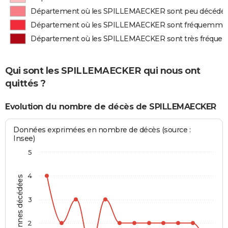
Département où les SPILLEMAECKER sont peu décédé
Département où les SPILLEMAECKER sont fréquemme
Département où les SPILLEMAECKER sont très fréqu
Qui sont les SPILLEMAECKER qui nous ont
quittés ?
Evolution du nombre de décès de SPILLEMAECKER
Données exprimées en nombre de décès (source :
Insee)
5
4
Personnes décédées
3
2