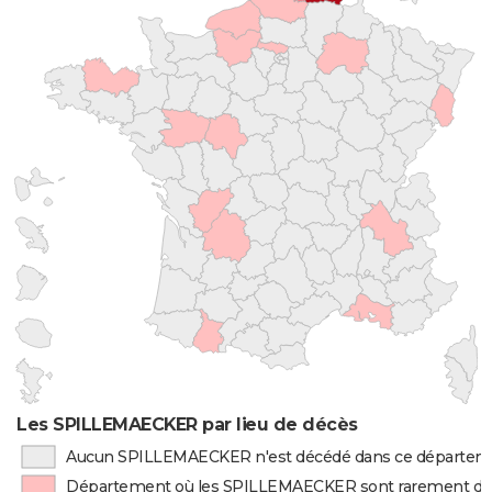
Les SPILLEMAECKER par lieu de décès
Aucun SPILLEMAECKER n'est décédé dans ce départem
Département où les SPILLEMAECKER sont rarement d