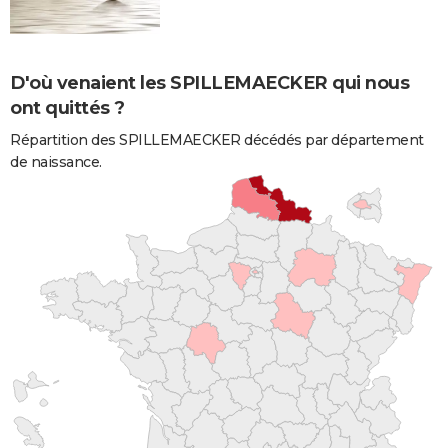
D'où venaient les SPILLEMAECKER qui nous
ont quittés ?
Répartition des SPILLEMAECKER décédés par département
de naissance.