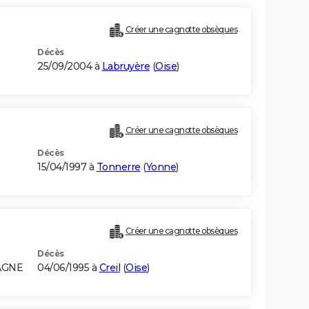
Créer une cagnotte obsèques
Décès
25/09/2004 à
Labruyère
(
Oise
)
Créer une cagnotte obsèques
Décès
15/04/1997 à
Tonnerre
(
Yonne
)
Créer une cagnotte obsèques
Décès
AGNE
04/06/1995 à
Creil
(
Oise
)