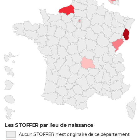
Les STOFFER par lieu de naissance
Aucun STOFFER n'est originaire de ce département