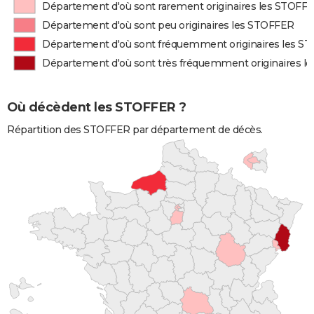
Département d'où sont rarement originaires les STOFF
Département d'où sont peu originaires les STOFFER
Département d'où sont fréquemment originaires les S
Département d'où sont très fréquemment originaires l
Où décèdent les STOFFER ?
Répartition des STOFFER par département de décès.