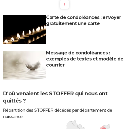
1
Carte de condoléances : envoyer
gratuitement une carte
Message de condoléances :
exemples de textes et modèle de
courrier
D'où venaient les STOFFER qui nous ont
quittés ?
Répartition des STOFFER décédés par département de
naissance.