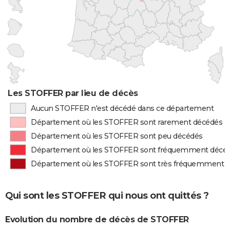
Les STOFFER par lieu de décès
Aucun STOFFER n'est décédé dans ce département
Département où les STOFFER sont rarement décédés
Département où les STOFFER sont peu décédés
Département où les STOFFER sont fréquemment décé
Département où les STOFFER sont très fréquemment 
Qui sont les STOFFER qui nous ont quittés ?
Evolution du nombre de décès de STOFFER