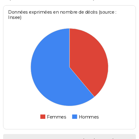
Données exprimées en nombre de décès (source :
Insee)
Femmes
Hommes