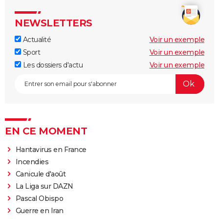
NEWSLETTERS
Actualité
Voir un exemple
Sport
Voir un exemple
Les dossiers d'actu
Voir un exemple
EN CE MOMENT
Hantavirus en France
Incendies
Canicule d'août
La Liga sur DAZN
Pascal Obispo
Guerre en Iran