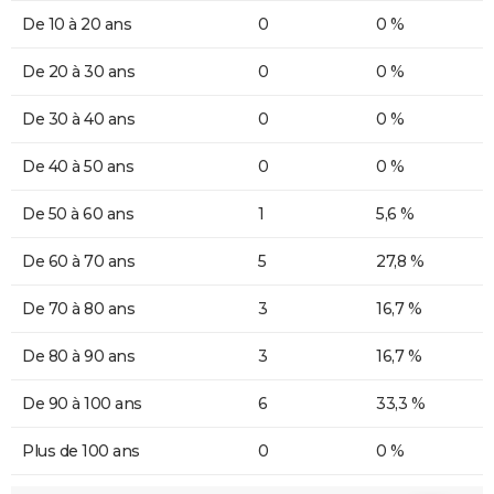
De 10 à 20 ans
0
0 %
De 20 à 30 ans
0
0 %
De 30 à 40 ans
0
0 %
De 40 à 50 ans
0
0 %
De 50 à 60 ans
1
5,6 %
De 60 à 70 ans
5
27,8 %
De 70 à 80 ans
3
16,7 %
De 80 à 90 ans
3
16,7 %
De 90 à 100 ans
6
33,3 %
Plus de 100 ans
0
0 %