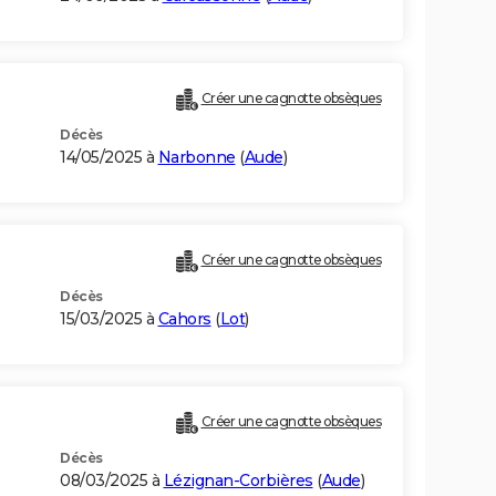
Créer une cagnotte obsèques
Décès
14/05/2025 à
Narbonne
(
Aude
)
Créer une cagnotte obsèques
Décès
15/03/2025 à
Cahors
(
Lot
)
Créer une cagnotte obsèques
Décès
08/03/2025 à
Lézignan-Corbières
(
Aude
)