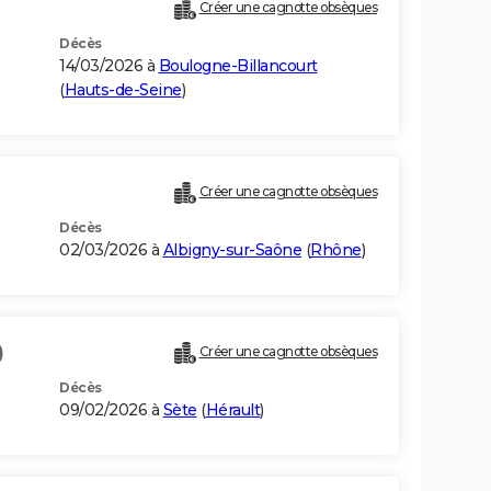
Créer une cagnotte obsèques
Décès
14/03/2026 à
Boulogne-Billancourt
(
Hauts-de-Seine
)
Créer une cagnotte obsèques
Décès
02/03/2026 à
Albigny-sur-Saône
(
Rhône
)
)
Créer une cagnotte obsèques
Décès
09/02/2026 à
Sète
(
Hérault
)