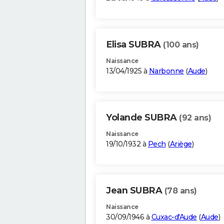
Elisa SUBRA
(100 ans)
Naissance
13/04/1925 à
Narbonne
(
Aude
)
Yolande SUBRA
(92 ans)
Naissance
19/10/1932 à
Pech
(
Ariège
)
Jean SUBRA
(78 ans)
Naissance
30/09/1946 à
Cuxac-d'Aude
(
Aude
)