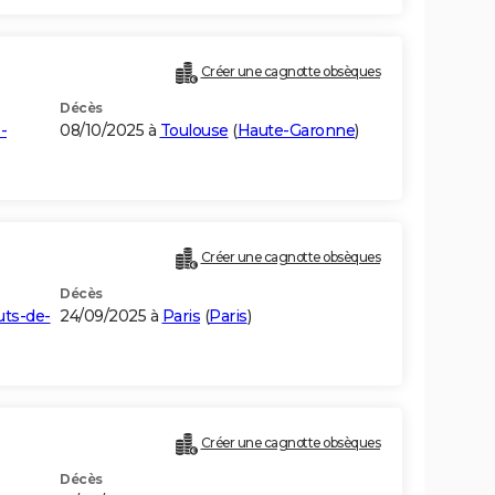
Créer une cagnotte obsèques
Décès
-
08/10/2025 à
Toulouse
(
Haute-Garonne
)
Créer une cagnotte obsèques
Décès
ts-de-
24/09/2025 à
Paris
(
Paris
)
Créer une cagnotte obsèques
Décès