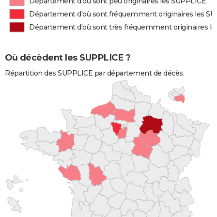
Département d'où sont peu originaires les SUPPLICE
Département d'où sont fréquemment originaires les S
Département d'où sont très fréquemment originaires l
Où décèdent les SUPPLICE ?
Répartition des SUPPLICE par département de décès.