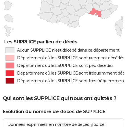
Les SUPPLICE par lieu de décès
Aucun SUPPLICE n'est décédé dans ce département
Département où les SUPPLICE sont rarement décédés
Département où les SUPPLICE sont peu décédés
Département où les SUPPLICE sont fréquemment déc
Département où les SUPPLICE sont très fréquemment
Qui sont les SUPPLICE qui nous ont quittés ?
Evolution du nombre de décès de SUPPLICE
Données exprimées en nombre de décès (source :