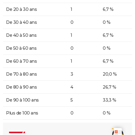
De 20 à 30 ans
1
6,7 %
De 30 à 40 ans
0
0 %
De 40 à 50 ans
1
6,7 %
De 50 à 60 ans
0
0 %
De 60 à 70 ans
1
6,7 %
De 70 à 80 ans
3
20,0 %
De 80 à 90 ans
4
26,7 %
De 90 à 100 ans
5
33,3 %
Plus de 100 ans
0
0 %