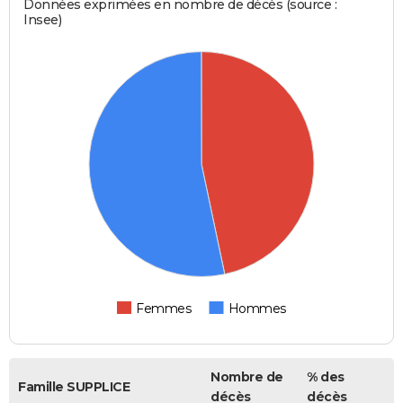
Données exprimées en nombre de décès (source :
Insee)
Femmes
Hommes
Nombre de
% des
Famille SUPPLICE
décès
décès