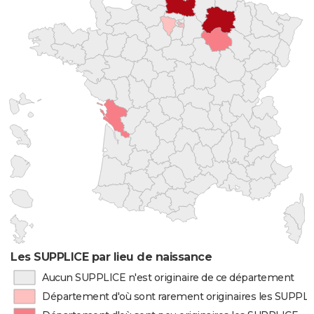
Les SUPPLICE par lieu de naissance
Aucun SUPPLICE n'est originaire de ce département
Département d'où sont rarement originaires les SUPPL