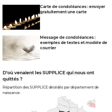
Carte de condoléances : envoyer
gratuitement une carte
Message de condoléances :
exemples de textes et modèle de
courrier
D'où venaient les SUPPLICE qui nous ont
quittés ?
Répartition des SUPPLICE décédés par département de
naissance.