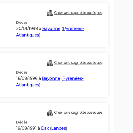
Créer une cagnotte obsèques
Décès
20/01/1998 à
Bayonne
(
Pyrénées-
Atlantiques
)
Créer une cagnotte obsèques
Décès
16/08/1996 à
Bayonne
(
Pyrénées-
Atlantiques
)
Créer une cagnotte obsèques
Décès
19/08/1991 à
Dax
(
Landes
)