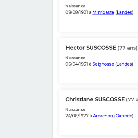
Naissance
08/08/1921 à
Mimbaste
(
Landes
)
Hector SUSCOSSE
(77 ans)
Naissance
06/04/1931 à
Seignosse
(
Landes
)
Christiane SUSCOSSE
(77 
Naissance
24/06/1927 à
Arcachon
(
Gironde
)