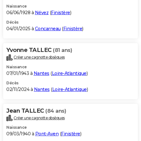
Naissance
06/06/1928 à
Névez
(
Finistère
)
Décès
04/01/2025 à
Concarneau
(
Finistère
)
Yvonne TALLEC
(81 ans)
Créer une cagnotte obsèques
Naissance
07/01/1943 à
Nantes
(
Loire-Atlantique
)
Décès
02/11/2024 à
Nantes
(
Loire-Atlantique
)
Jean TALLEC
(84 ans)
Créer une cagnotte obsèques
Naissance
09/03/1940 à
Pont-Aven
(
Finistère
)