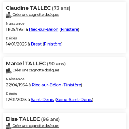
Claudine TALLEC
(73 ans)
Créer une cagnotte obsèques
Naissance
11/09/1951 à
Riec-sur-Bélon
(
Finistère
)
Décès
14/01/2025 à
Brest
(
Finistère
)
Marcel TALLEC
(90 ans)
Créer une cagnotte obsèques
Naissance
22/04/1934 à
Riec-sur-Bélon
(
Finistère
)
Décès
12/01/2025 à
Saint-Denis
(
Seine-Saint-Denis
)
Elise TALLEC
(96 ans)
Créer une cagnotte obsèques