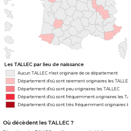
Les TALLEC par lieu de naissance
Aucun TALLEC n'est originaire de ce département
Département d'où sont rarement originaires les TALLEC
Département d'où sont peu originaires les TALLEC
Département d'où sont fréquemment originaires les T
Département d'où sont très fréquemment originaires l
Où décèdent les TALLEC ?