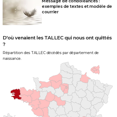
Message de condoléances :
exemples de textes et modèle de
courrier
D'où venaient les TALLEC qui nous ont quittés
?
Répartition des TALLEC décédés par département de
naissance.