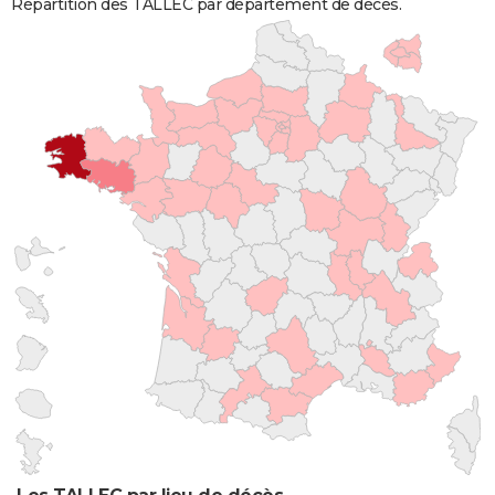
Répartition des TALLEC par département de décès.