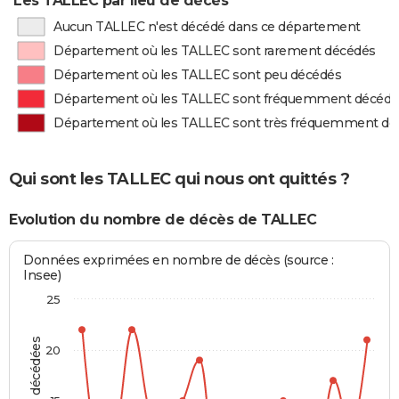
Les TALLEC par lieu de décès
Aucun TALLEC n'est décédé dans ce département
Département où les TALLEC sont rarement décédés
Département où les TALLEC sont peu décédés
Département où les TALLEC sont fréquemment décédé
Département où les TALLEC sont très fréquemment dé
Qui sont les TALLEC qui nous ont quittés ?
Evolution du nombre de décès de TALLEC
Données exprimées en nombre de décès (source :
Insee)
25
20