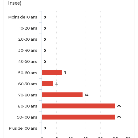
Insee)
Moins de 10 ans
0
10-20 ans
0
20-30 ans
0
30-40 ans
0
40-50 ans
0
50-60 ans
7
60-70 ans
4
70-80 ans
14
80-90 ans
25
90-100 ans
25
Plus de 100 ans
0