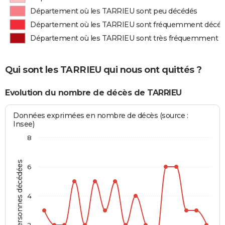
Département où les TARRIEU sont peu décédés
Département où les TARRIEU sont fréquemment décé
Département où les TARRIEU sont très fréquemment 
Qui sont les TARRIEU qui nous ont quittés ?
Evolution du nombre de décès de TARRIEU
Données exprimées en nombre de décès (source :
Insee)
8
Personnes décédées
6
4