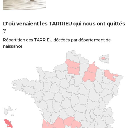
D'où venaient les TARRIEU qui nous ont quittés
?
Répartition des TARRIEU décédés par département de
naissance.