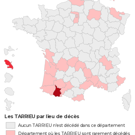
Les TARRIEU par lieu de décès
Aucun TARRIEU n'est décédé dans ce département
Département où les TARRIEU sont rarement décédés