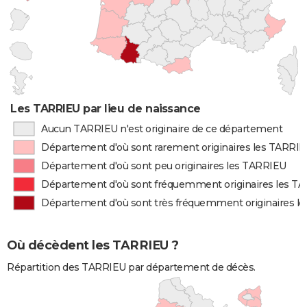
Les TARRIEU par lieu de naissance
Aucun TARRIEU n'est originaire de ce département
Département d'où sont rarement originaires les TARRI
Département d'où sont peu originaires les TARRIEU
Département d'où sont fréquemment originaires les T
Département d'où sont très fréquemment originaires l
Où décèdent les TARRIEU ?
Répartition des TARRIEU par département de décès.