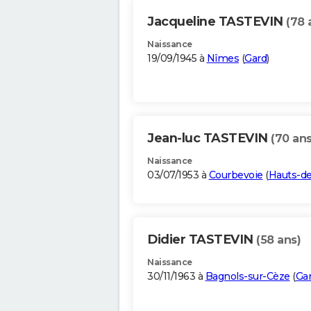
Jacqueline TASTEVIN
(78 
Naissance
19/09/1945 à
Nîmes
(
Gard
)
Jean-luc TASTEVIN
(70 ans
Naissance
03/07/1953 à
Courbevoie
(
Hauts-de
Didier TASTEVIN
(58 ans)
Naissance
30/11/1963 à
Bagnols-sur-Cèze
(
Ga