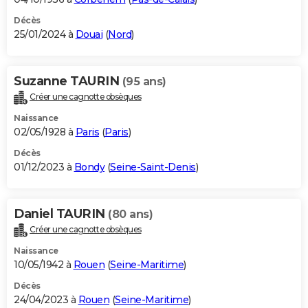
Décès
25/01/2024 à
Douai
(
Nord
)
Suzanne TAURIN
(95 ans)
Créer une cagnotte obsèques
Naissance
02/05/1928 à
Paris
(
Paris
)
Décès
01/12/2023 à
Bondy
(
Seine-Saint-Denis
)
Daniel TAURIN
(80 ans)
Créer une cagnotte obsèques
Naissance
10/05/1942 à
Rouen
(
Seine-Maritime
)
Décès
24/04/2023 à
Rouen
(
Seine-Maritime
)