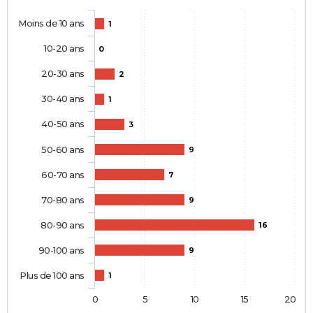
Moins de 10 ans
1
10-20 ans
0
20-30 ans
2
30-40 ans
1
40-50 ans
3
50-60 ans
9
60-70 ans
7
70-80 ans
9
80-90 ans
16
90-100 ans
9
Plus de 100 ans
1
0
5
10
15
20