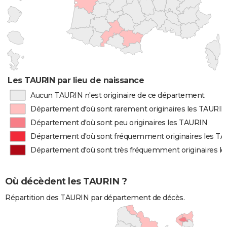
Les TAURIN par lieu de naissance
Aucun TAURIN n'est originaire de ce département
Département d'où sont rarement originaires les TAURIN
Département d'où sont peu originaires les TAURIN
Département d'où sont fréquemment originaires les T
Département d'où sont très fréquemment originaires l
Où décèdent les TAURIN ?
Répartition des TAURIN par département de décès.