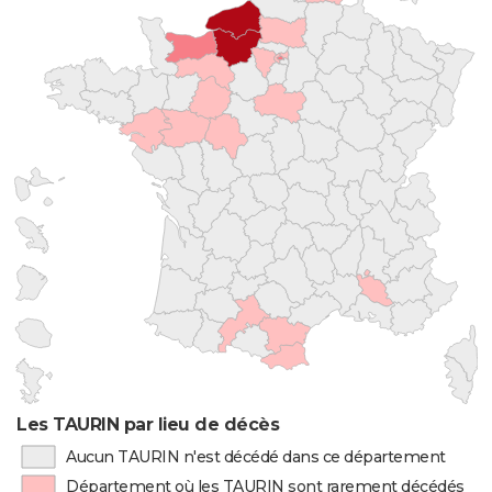
Les TAURIN par lieu de décès
Aucun TAURIN n'est décédé dans ce département
Département où les TAURIN sont rarement décédés