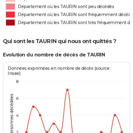
Département où les TAURIN sont peu décédés
Département où les TAURIN sont fréquemment décéd
Département où les TAURIN sont très fréquemment d
Qui sont les TAURIN qui nous ont quittés ?
Evolution du nombre de décès de TAURIN
Données exprimées en nombre de décès (source :
Insee)
8
Personnes décédées
6
4
2