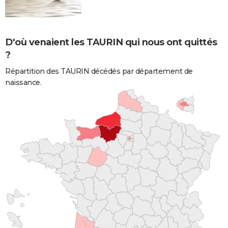
D'où venaient les TAURIN qui nous ont quittés
?
Répartition des TAURIN décédés par département de
naissance.