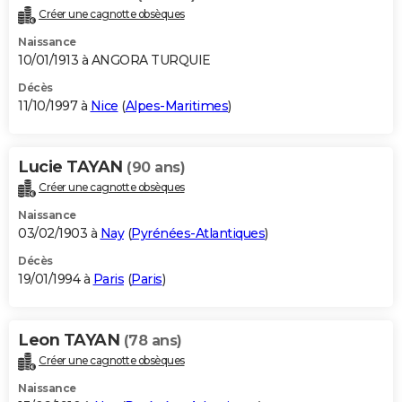
Créer une cagnotte obsèques
Naissance
10/01/1913 à ANGORA TURQUIE
Décès
11/10/1997 à
Nice
(
Alpes-Maritimes
)
Lucie TAYAN
(90 ans)
Créer une cagnotte obsèques
Naissance
03/02/1903 à
Nay
(
Pyrénées-Atlantiques
)
Décès
19/01/1994 à
Paris
(
Paris
)
Leon TAYAN
(78 ans)
Créer une cagnotte obsèques
Naissance