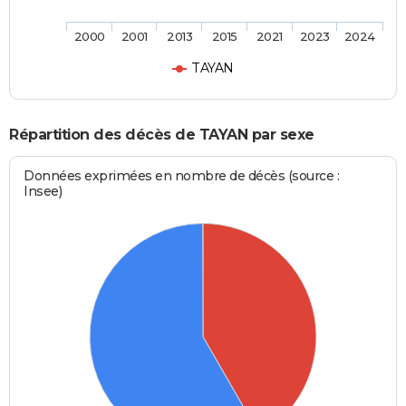
2000
2001
2013
2015
2021
2023
2024
TAYAN
Répartition des décès de TAYAN par sexe
Données exprimées en nombre de décès (source :
Insee)