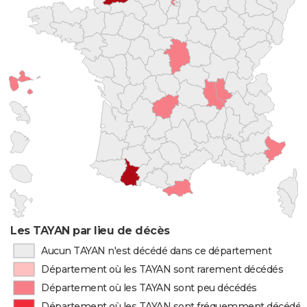
Les TAYAN par lieu de décès
Aucun TAYAN n'est décédé dans ce département
Département où les TAYAN sont rarement décédés
Département où les TAYAN sont peu décédés
Département où les TAYAN sont fréquemment décédés