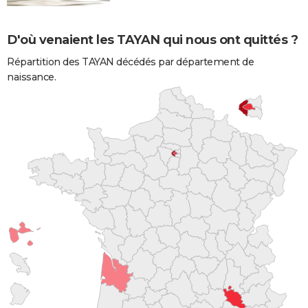
D'où venaient les TAYAN qui nous ont quittés ?
Répartition des TAYAN décédés par département de
naissance.