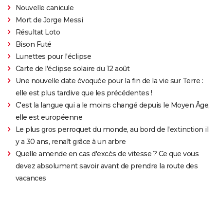
Nouvelle canicule
Mort de Jorge Messi
Résultat Loto
Bison Futé
Lunettes pour l'éclipse
Carte de l'éclipse solaire du 12 août
Une nouvelle date évoquée pour la fin de la vie sur Terre :
elle est plus tardive que les précédentes !
C'est la langue qui a le moins changé depuis le Moyen Âge,
elle est européenne
Le plus gros perroquet du monde, au bord de l'extinction il
y a 30 ans, renaît grâce à un arbre
Quelle amende en cas d'excès de vitesse ? Ce que vous
devez absolument savoir avant de prendre la route des
vacances