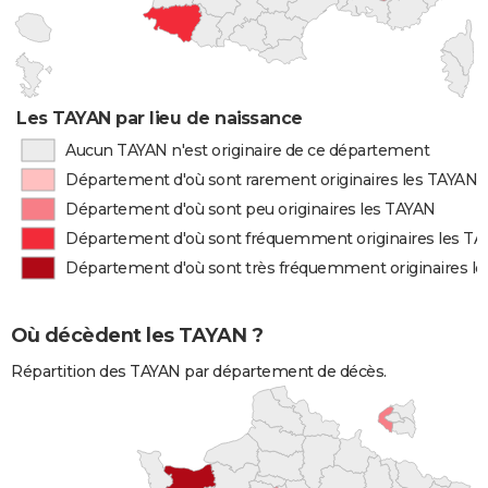
Les TAYAN par lieu de naissance
Aucun TAYAN n'est originaire de ce département
Département d'où sont rarement originaires les TAYAN
Département d'où sont peu originaires les TAYAN
Département d'où sont fréquemment originaires les T
Département d'où sont très fréquemment originaires l
Où décèdent les TAYAN ?
Répartition des TAYAN par département de décès.