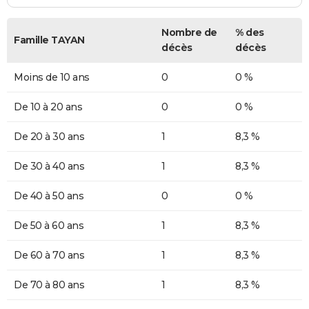
Nombre de
% des
Famille TAYAN
décès
décès
Moins de 10 ans
0
0 %
De 10 à 20 ans
0
0 %
De 20 à 30 ans
1
8,3 %
De 30 à 40 ans
1
8,3 %
De 40 à 50 ans
0
0 %
De 50 à 60 ans
1
8,3 %
De 60 à 70 ans
1
8,3 %
De 70 à 80 ans
1
8,3 %