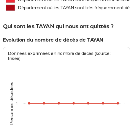
Département où les TAYAN sont très fréquemment déc
Qui sont les TAYAN qui nous ont quittés ?
Evolution du nombre de décès de TAYAN
Données exprimées en nombre de décès (source :
Insee)
Personnes décédées
1